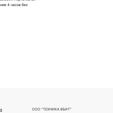
ние 4 часов без
ООО "ТЕХНИКА 8БИТ"
3