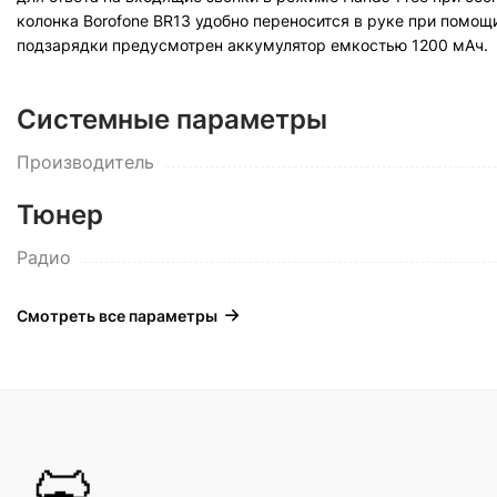
колонка Borofone BR13 удобно переносится в руке при помощ
подзарядки предусмотрен аккумулятор емкостью 1200 мАч.
Системные параметры
Производитель
Тюнер
Радио
Смотреть все параметры