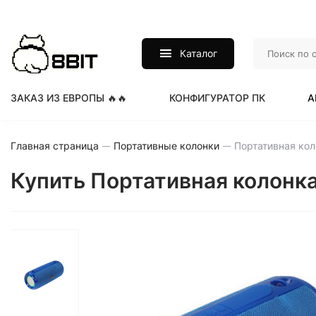
Каталог
ЗАКАЗ ИЗ ЕВРОПЫ 🔥🔥
КОНФИГУРАТОР ПК
А
Главная страница
Портативные колонки
Купить Портативная колонка