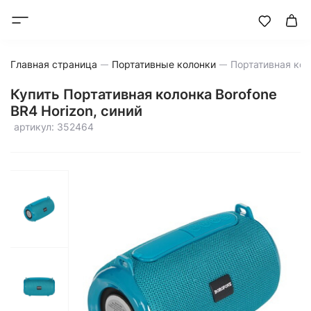
Главная страница
Портативные колонки
Купить Портативная колонка Borofone
BR4 Horizon, синий
артикул: 352464