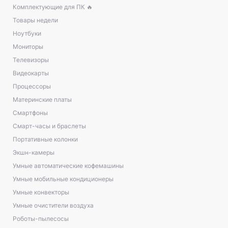
Комплектующие для ПК 🔥
Товары недели
Ноутбуки
Мониторы
Телевизоры
Видеокарты
Процессоры
Материнские платы
Смартфоны
Смарт-часы и браслеты
Портативные колонки
Экшн-камеры
Умные автоматические кофемашины
Умные мобильные кондиционеры
Умные конвекторы
Умные очистители воздуха
Роботы-пылесосы