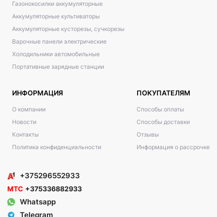
Газонокосилки аккумуляторные
Аккумуляторные культиваторы
Аккумуляторные кусторезы, сучкорезы
Варочные панели электрические
Холодильники автомобильные
Портативные зарядные станции
ИНФОРМАЦИЯ
ПОКУПАТЕЛЯМ
О компании
Способы оплаты
Новости
Способы доставки
Контакты
Отзывы
Политика конфиденциальности
Информация о рассрочке
+375296552933
МТС
+375336882933
Whatsapp
Telegram