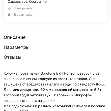
Самовывоз: бесплатно,
В избранное
В сравнение
Описание
Параметры
Отзывы
Колонка портативная Borofone BR4 Horizon peacock blue
выполнена в синем корпусе из пластика и ткани. Она
защищена от воздействия влаги и воды по стандарту IPX5.
Динамик диаметром 52 мм с выходной мощностью 5 Вт
воспроизводит четкий звук. Встроенный микрофон
позволяет отвечать на звонки.
Для подключения к разным источникам сигнала в колонке