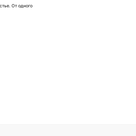
тье. От одного