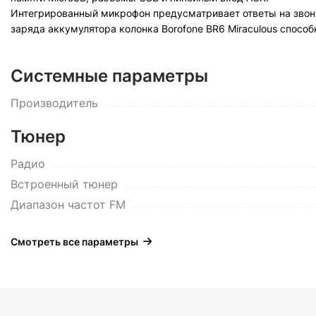
Интегрированный микрофон предусматривает ответы на звонк
заряда аккумулятора колонка Borofone BR6 Miraculous способ
Системные параметры
Производитель
Тюнер
Радио
Встроенный тюнер
Диапазон частот FM
Смотреть все параметры