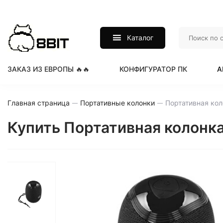
Каталог
ЗАКАЗ ИЗ ЕВРОПЫ 🔥🔥
КОНФИГУРАТОР ПК
А
Главная страница
Портативные колонки
Купить Портативная колонка