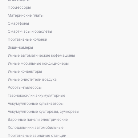
Процессоры
Материнские платы
Смартфоны
Смарт-часы и браслеты
Портативные колонки
Экшн-камеры
Умные автоматические кофемашины
Умные мобильные кондиционеры
Умные конвекторы
Умные очистители воздуха
Роботы-пылесосы
Газонокосилки аккумуляторные
Аккумуляторные культиваторы
Аккумуляторные кусторезы, сучкорезы
Варочные панели электрические
Холодильники автомобильные
Портативные зарядные станции