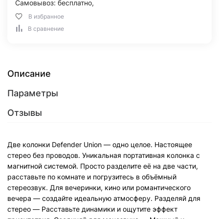
Самовывоз: бесплатно,
В избранное
В сравнение
Описание
Параметры
Отзывы
Две колонки Defender Union — одно целое. Настоящее
стерео без проводов. Уникальная портативная колонка с
магнитной системой. Просто разделите её на две части,
расставьте по комнате и погрузитесь в объёмный
стереозвук. Для вечеринки, кино или романтического
вечера — создайте идеальную атмосферу. Разделяй для
стерео — Расставьте динамики и ощутите эффект