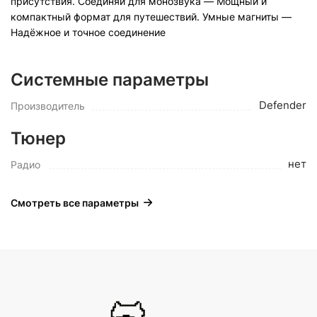
присутствия. Соединяй для монозвука — Мощный и
компактный формат для путешествий. Умные магниты —
Надёжное и точное соединение
Системные параметры
Defender
Производитель
Тюнер
нет
Радио
Смотреть все параметры