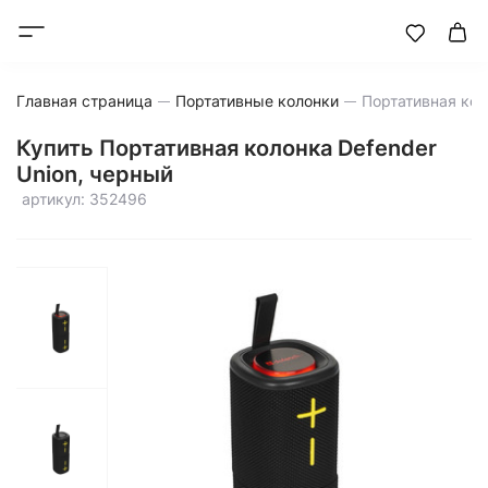
Главная страница
Портативные колонки
Купить Портативная колонка Defender
Union, черный
артикул: 352496