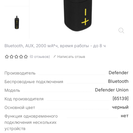
Bluetooth, AUX, 2000 мА*ч, время работы - до 8 ч
(0 отзывов)
Написать отзыв
Defender
Производитель
Bluetooth
Беспроводные подключения
Defender Union
Модель
[65139]
Код производителя
черный
Основной цвет
нет
Функция одновременного
подключения нескольких
устройств