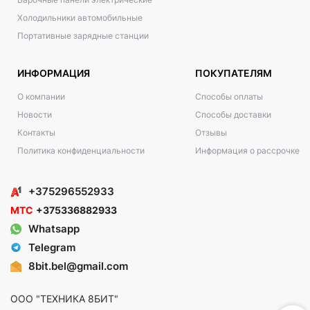
Холодильники автомобильные
Портативные зарядные станции
ИНФОРМАЦИЯ
ПОКУПАТЕЛЯМ
О компании
Способы оплаты
Новости
Способы доставки
Контакты
Отзывы
Политика конфиденциальности
Информация о рассрочке
+375296552933
МТС
+375336882933
Whatsapp
Telegram
8bit.bel@gmail.com
ООО "ТЕХНИКА 8БИТ"