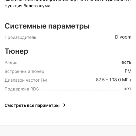
функция белого шума.
Системные параметры
Divoom
Производитель
Тюнер
есть
Радио
FM
Встроенный тюнер
87.5 - 108.0 МГц
Диапазон частот FM
нет
Поддержка RDS
Смотреть все параметры