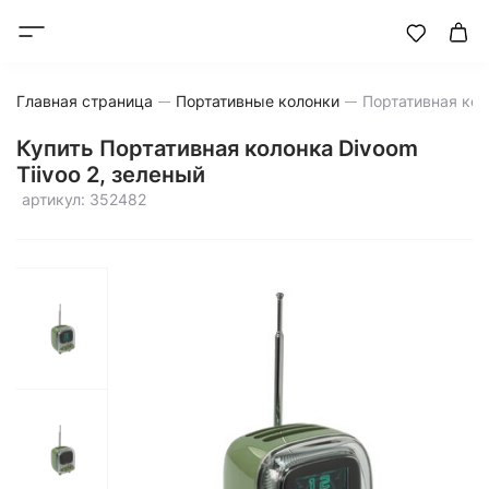
Главная страница
Портативные колонки
Купить Портативная колонка Divoom
Tiivoo 2, зеленый
артикул: 352482