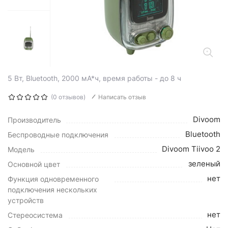
5 Вт, Bluetooth, 2000 мА*ч, время работы - до 8 ч
(0 отзывов)
Написать отзыв
Divoom
Производитель
Bluetooth
Беспроводные подключения
Divoom Tiivoo 2
Модель
зеленый
Основной цвет
нет
Функция одновременного
подключения нескольких
устройств
нет
Стереосистема