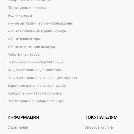
Портативные колонки
Экшн-камеры
Умные автоматические кофемашины
Умные мобильные кондиционеры
Умные конвекторы
Умные очистители воздуха
Роботы-пылесосы
Газонокосилки аккумуляторные
Аккумуляторные культиваторы
Аккумуляторные кусторезы, сучкорезы
Варочные панели электрические
Холодильники автомобильные
Портативные зарядные станции
ИНФОРМАЦИЯ
ПОКУПАТЕЛЯМ
О компании
Способы оплаты