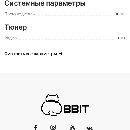
Системные параметры
hoco.
Производитель
Тюнер
нет
Радио
Смотреть все параметры