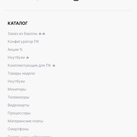
КАТАЛОГ
Заказ из Европы 🔥🔥
Конфигуратор ПК
Акции %
Ноутбуки 🔥
Комплектующие для ПК 🔥
Товары недели
Ноутбуки
Мониторы
Телевизоры
Видеокарты
Процессоры
Материнские платы
Смартфоны
Смарт-часы и браслеты