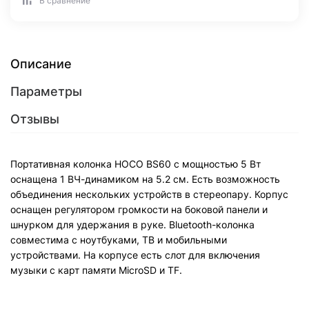
В сравнение
Описание
Параметры
Отзывы
Портативная колонка HOCO BS60 с мощностью 5 Вт
оснащена 1 ВЧ-динамиком на 5.2 см. Есть возможность
объединения нескольких устройств в стереопару. Корпус
оснащен регулятором громкости на боковой панели и
шнурком для удержания в руке. Bluetooth-колонка
совместима с ноутбуками, ТВ и мобильными
устройствами. На корпусе есть слот для включения
музыки с карт памяти MicroSD и TF.