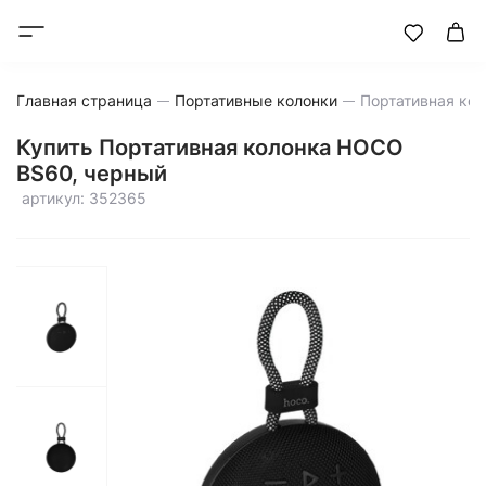
Главная страница
Портативные колонки
Купить Портативная колонка HOCO
BS60, черный
артикул: 352365