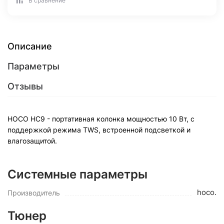
В сравнение
Описание
Параметры
Отзывы
HOCO HC9 - портативная колонка мощностью 10 Вт, с
поддержкой режима TWS, встроенной подсветкой и
влагозащитой.
Системные параметры
hoco.
Производитель
Тюнер