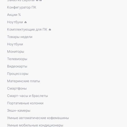
Конфигуратор ПК
Акции %
Ноутбуки 🔥
Комплектующие для ПК 🔥
Товары недели
Ноутбуки
Мониторы
Телевизоры
Видеокарты
Процессоры
Материнские платы
Смартфоны
Смарт-часы и браслеты
Портативные колонки
Экшн-камеры
Умные автоматические кофемашины
Умные мобильные кондиционеры