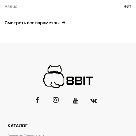
нет
Радио
Смотреть все параметры
КАТАЛОГ
Заказ из Европы 🔥🔥