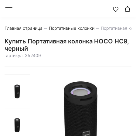
Главная страница
Портативные колонки
Купить Портативная колонка HOCO HC9,
черный
артикул: 352409