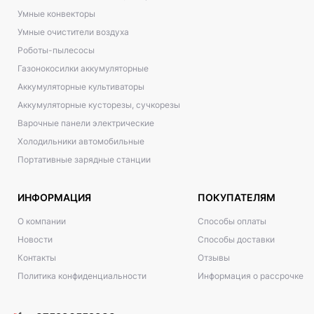
Умные конвекторы
Умные очистители воздуха
Роботы-пылесосы
Газонокосилки аккумуляторные
Аккумуляторные культиваторы
Аккумуляторные кусторезы, сучкорезы
Варочные панели электрические
Холодильники автомобильные
Портативные зарядные станции
ИНФОРМАЦИЯ
ПОКУПАТЕЛЯМ
О компании
Способы оплаты
Новости
Способы доставки
Контакты
Отзывы
Политика конфиденциальности
Информация о рассрочке