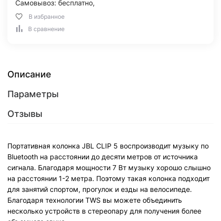
Самовывоз: бесплатно,
В избранное
В сравнение
Описание
Параметры
Отзывы
Портативная колонка JBL CLIP 5 воспроизводит музыку по
Bluetooth на расстоянии до десяти метров от источника
сигнала. Благодаря мощности 7 Вт музыку хорошо слышно
на расстоянии 1-2 метра. Поэтому такая колонка подходит
для занятий спортом, прогулок и езды на велосипеде.
Благодаря технологии TWS вы можете объединить
несколько устройств в стереопару для получения более