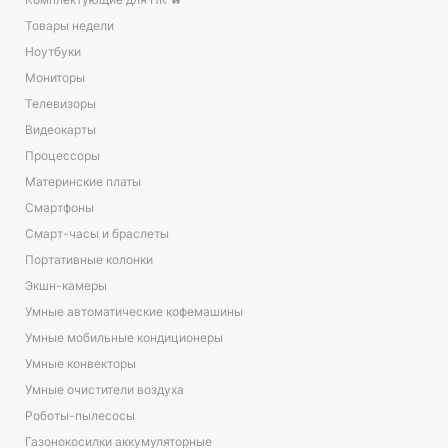
Товары недели
Ноутбуки
Мониторы
Телевизоры
Видеокарты
Процессоры
Материнские платы
Смартфоны
Смарт-часы и браслеты
Портативные колонки
Экшн-камеры
Умные автоматические кофемашины
Умные мобильные кондиционеры
Умные конвекторы
Умные очистители воздуха
Роботы-пылесосы
Газонокосилки аккумуляторные