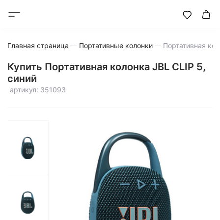
Главная страница
Портативные колонки
Купить Портативная колонка JBL CLIP 5,
синий
артикул: 351093