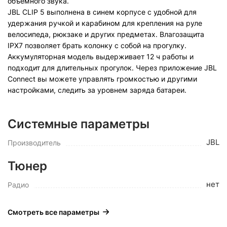
объемного звука.
JBL CLIP 5 выполнена в синем корпусе с удобной для
удержания ручкой и карабином для крепления на руле
велосипеда, рюкзаке и других предметах. Влагозащита
IPX7 позволяет брать колонку с собой на прогулку.
Аккумуляторная модель выдерживает 12 ч работы и
подходит для длительных прогулок. Через приложение JBL
Connect вы можете управлять громкостью и другими
настройками, следить за уровнем заряда батареи.
Системные параметры
JBL
Производитель
Тюнер
нет
Радио
Смотреть все параметры