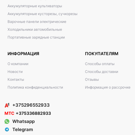
Аккумуляторные культиваторы
Аккумуляторные кусторезы, сучкорезы
Варочные панели электрические
Холодильники автомобильные
Портативные зарядные станции
ИНФОРМАЦИЯ
ПОКУПАТЕЛЯМ
О компании
Способы оплаты
Новости
Способы доставки
Контакты
Отзывы
Политика конфиденциальности
Информация о рассрочке
+375296552933
МТС
+375336882933
Whatsapp
Telegram