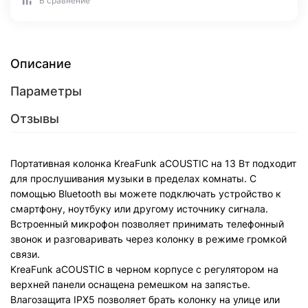
В сравнение
Описание
Параметры
Отзывы
Портативная колонка KreaFunk aCOUSTIC на 13 Вт подходит
для прослушивания музыки в пределах комнаты. С
помощью Bluetooth вы можете подключать устройство к
смартфону, ноутбуку или другому источнику сигнала.
Встроенный микрофон позволяет принимать телефонный
звонок и разговаривать через колонку в режиме громкой
связи.
KreaFunk aCOUSTIC в черном корпусе с регулятором на
верхней панели оснащена ремешком на запястье.
Влагозащита IPX5 позволяет брать колонку на улице или