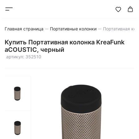
Главная страница
Портативные колонки
Купить Портативная колонка KreaFunk
aCOUSTIC, черный
артикул: 352510