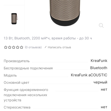
13 Вт, Bluetooth, 2200 мА*ч, время работы - до 30 ч
(0 отзывов)
Написать отзыв
KreaFunk
Производитель
Bluetooth
Беспроводные подключения
KreaFunk aCOUSTIC
Модель
черный
Основной цвет
нет
Функция одновременного
подключения нескольких
устройств
нет
Стереосистема