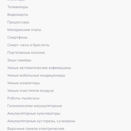
Телевизоры
Видеокарты
Процессоры
Материнские платы
Смартфоны
Смарт-часы и браслеты
Портативные колонки
Экшн-камеры
Умные автоматические кофемашины
Умные мобильные кондиционеры
Умные конвекторы
Умные очистители воздуха
Роботы-пылесосы
Газонокосилки аккумуляторные
Аккумуляторные культиваторы
Аккумуляторные кусторезы, сучкорезы
Варочные панели электрические