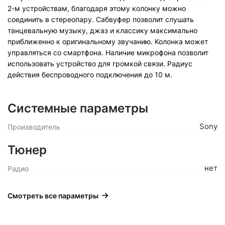
2-м устройствам, благодаря этому колонку можно
соединить в стереопару. Сабвуфер позволит слушать
танцевальную музыку, джаз и классику максимально
приближенно к оригинальному звучанию. Колонка может
управляться со смартфона. Наличие микрофона позволит
использовать устройство для громкой связи. Радиус
действия беспроводного подключения до 10 м.
Системные параметры
Sony
Производитель
Тюнер
нет
Радио
Смотреть все параметры