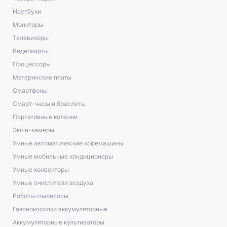
Ноутбуки
Мониторы
Телевизоры
Видеокарты
Процессоры
Материнские платы
Смартфоны
Смарт-часы и браслеты
Портативные колонки
Экшн-камеры
Умные автоматические кофемашины
Умные мобильные кондиционеры
Умные конвекторы
Умные очистители воздуха
Роботы-пылесосы
Газонокосилки аккумуляторные
Аккумуляторные культиваторы