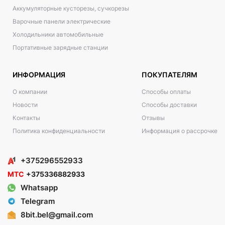
Аккумуляторные кусторезы, сучкорезы
Варочные панели электрические
Холодильники автомобильные
Портативные зарядные станции
ИНФОРМАЦИЯ
ПОКУПАТЕЛЯМ
О компании
Способы оплаты
Новости
Способы доставки
Контакты
Отзывы
Политика конфиденциальности
Информация о рассрочке
+375296552933
МТС
+375336882933
Whatsapp
Telegram
8bit.bel@gmail.com