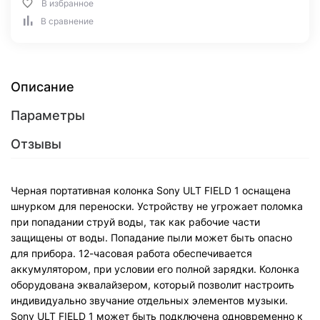
В избранное
В сравнение
Описание
Параметры
Отзывы
Черная портативная колонка Sony ULT FIELD 1 оснащена
шнурком для переноски. Устройству не угрожает поломка
при попадании струй воды, так как рабочие части
защищены от воды. Попадание пыли может быть опасно
для прибора. 12-часовая работа обеспечивается
аккумулятором, при условии его полной зарядки. Колонка
оборудована эквалайзером, который позволит настроить
индивидуально звучание отдельных элементов музыки.
Sony ULT FIELD 1 может быть подключена одновременно к