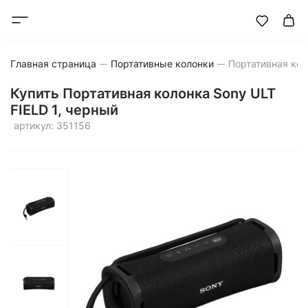
Главная страница
Портативные колонки
Купить Портативная колонка Sony ULT
FIELD 1, черный
артикул: 351156