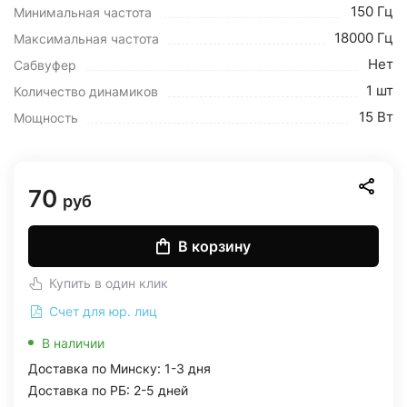
150 Гц
Минимальная частота
18000 Гц
Максимальная частота
Нет
Сабвуфер
1 шт
Количество динамиков
15 Вт
Мощность
70
руб
В корзину
Купить в один клик
Счет для юр. лиц
В наличии
Доставка по Минску: 1-3 дня
Доставка по РБ: 2-5 дней