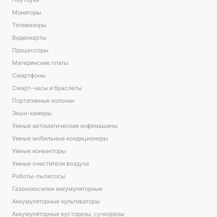
Мониторы
Телевизоры
Видеокарты
Процессоры
Материнские платы
Смартфоны
Смарт-часы и браслеты
Портативные колонки
Экшн-камеры
Умные автоматические кофемашины
Умные мобильные кондиционеры
Умные конвекторы
Умные очистители воздуха
Роботы-пылесосы
Газонокосилки аккумуляторные
Аккумуляторные культиваторы
Аккумуляторные кусторезы, сучкорезы