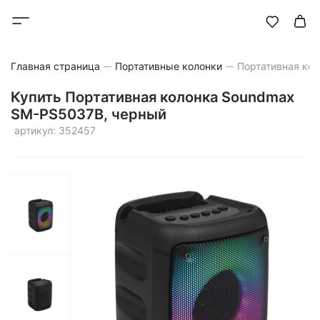
Главная страница
Портативные колонки
Купить Портативная колонка Soundmax
SM-PS5037B, черный
артикул: 352457