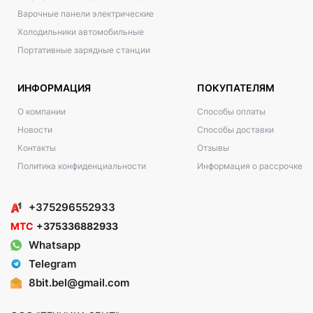
Варочные панели электрические
Холодильники автомобильные
Портативные зарядные станции
ИНФОРМАЦИЯ
ПОКУПАТЕЛЯМ
О компании
Способы оплаты
Новости
Способы доставки
Контакты
Отзывы
Политика конфиденциальности
Информация о рассрочке
+375296552933
МТС
+375336882933
Whatsapp
Telegram
8bit.bel@gmail.com