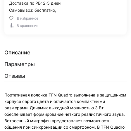
Доставка по РБ: 2-5 дней
Самовывоз: бесплатно,
В избранное
В сравнение
Описание
Параметры
Отзывы
Портативная колонка TFN Quadro выполнена в защищенном
корпусе серого цвета и отличается компактными
размерами. Динамик выходной мощностью 3 Вт
обеспечивает формирование четкого реалистичного звука.
Встроенный микрофон предоставляет возможность
общения при синхронизации со смартфоном. В TFN Quadro