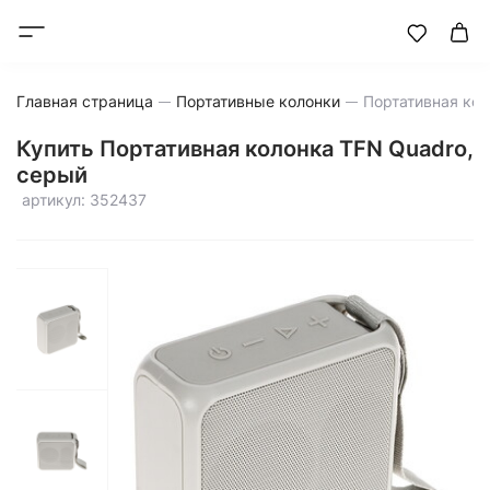
Главная страница
Портативные колонки
Купить Портативная колонка TFN Quadro,
серый
артикул: 352437