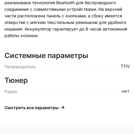
реализована технология Bluetooth для беспроводного
соединения с совместимыми устройствами. На верхней
части расположена панель с кнопками, а сбоку имеется
отверстие с мягким текстильным ремешком для удобного
ношения. Аккумулятор гарантирует до 8 часов автономной
работы колонки.
Системные параметры
TFN
Производитель
Тюнер
нет
Радио
Смотреть все параметры