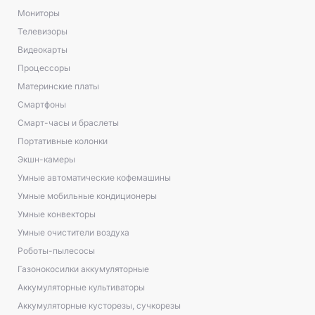
Мониторы
Телевизоры
Видеокарты
Процессоры
Материнские платы
Смартфоны
Смарт-часы и браслеты
Портативные колонки
Экшн-камеры
Умные автоматические кофемашины
Умные мобильные кондиционеры
Умные конвекторы
Умные очистители воздуха
Роботы-пылесосы
Газонокосилки аккумуляторные
Аккумуляторные культиваторы
Аккумуляторные кусторезы, сучкорезы