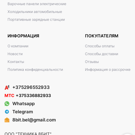
Варочные панели электрические
Холодильники автомобильные
Портативные зарядные станции
ИНФОРМАЦИЯ
ПОКУПАТЕЛЯМ
О компании
Способы оплаты
Новости
Способы доставки
Контакты
Отзывы
Политика конфиденциальности
Информация о рассрочке
+375296552933
МТС
+375336882933
Whatsapp
Telegram
8bit.bel@gmail.com
ООО "ТЕХНИКА 8БИТ"