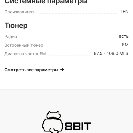
Системные параметры
TFN
Производитель
Тюнер
есть
Радио
FM
Встроенный тюнер
87.5 - 108.0 МГц
Диапазон частот FM
Смотреть все параметры