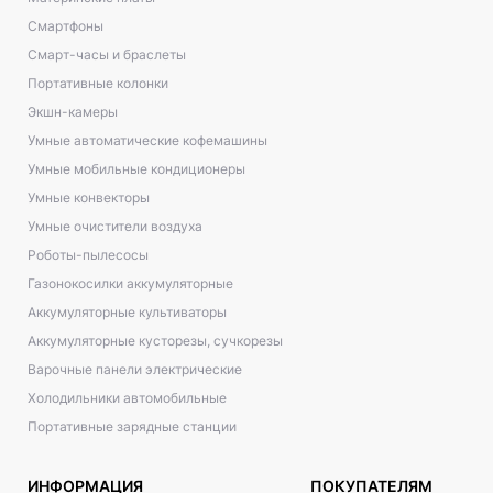
Смартфоны
Смарт-часы и браслеты
Портативные колонки
Экшн-камеры
Умные автоматические кофемашины
Умные мобильные кондиционеры
Умные конвекторы
Умные очистители воздуха
Роботы-пылесосы
Газонокосилки аккумуляторные
Аккумуляторные культиваторы
Аккумуляторные кусторезы, сучкорезы
Варочные панели электрические
Холодильники автомобильные
Портативные зарядные станции
ИНФОРМАЦИЯ
ПОКУПАТЕЛЯМ