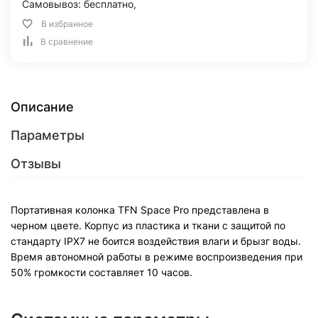
Самовывоз: бесплатно,
В избранное
В сравнение
Описание
Параметры
Отзывы
Портативная колонка TFN Space Pro представлена в
черном цвете. Корпус из пластика и ткани с защитой по
стандарту IPX7 не боится воздействия влаги и брызг воды.
Время автономной работы в режиме воспроизведения при
50% громкости составляет 10 часов.