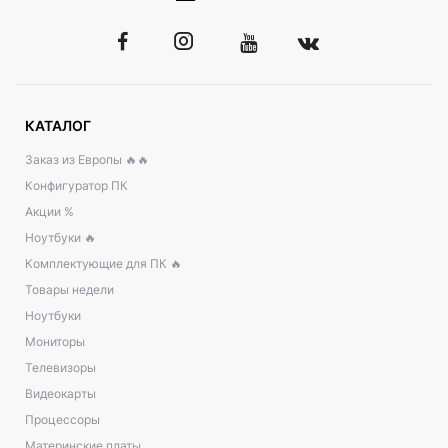
КАТАЛОГ
Заказ из Европы 🔥🔥
Конфигуратор ПК
Акции %
Ноутбуки 🔥
Комплектующие для ПК 🔥
Товары недели
Ноутбуки
Мониторы
Телевизоры
Видеокарты
Процессоры
Материнские платы