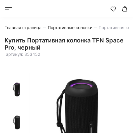
Главная страница
Портативные колонки
Купить Портативная колонка TFN Space
Pro, черный
артикул: 353452