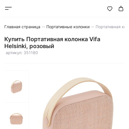
Главная страница
Портативные колонки
Купить Портативная колонка Vifa
Helsinki, розовый
артикул: 351180