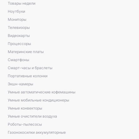
Товары недели
Ноутбуки
Мониторы
Телевизоры
Видеокарты
Процессоры
Материнские платы
Смартфоны
Смарт-часы и браслеты
Портативные колонки
Экшн-камеры
Умные автоматические кофемашины
Умные мобильные кондиционеры
Умные конвекторы
Умные очистители воздуха
Роботы-пылесосы
Газонокосилки аккумуляторные