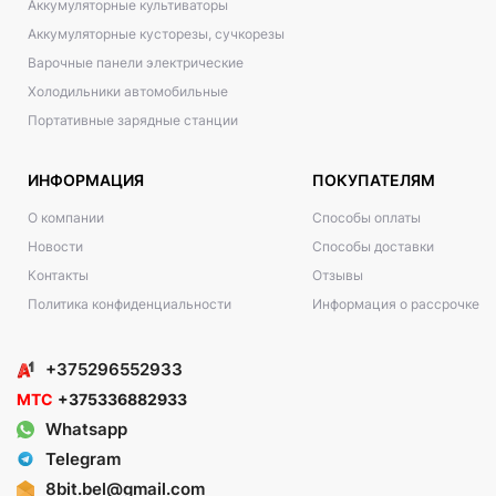
Аккумуляторные культиваторы
Аккумуляторные кусторезы, сучкорезы
Варочные панели электрические
Холодильники автомобильные
Портативные зарядные станции
ИНФОРМАЦИЯ
ПОКУПАТЕЛЯМ
О компании
Способы оплаты
Новости
Способы доставки
Контакты
Отзывы
Политика конфиденциальности
Информация о рассрочке
+375296552933
МТС
+375336882933
Whatsapp
Telegram
8bit.bel@gmail.com