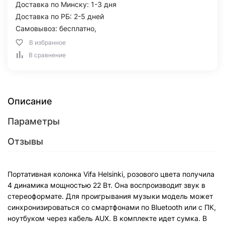
Доставка по Минску: 1-3 дня
Доставка по РБ: 2-5 дней
Самовывоз: бесплатно,
В избранное
В сравнение
Описание
Параметры
Отзывы
Портативная колонка Vifa Helsinki, розового цвета получила
4 динамика мощностью 22 Вт. Она воспроизводит звук в
стереоформате. Для проигрывания музыки модель может
синхронизироваться со смартфонами по Bluetooth или с ПК,
ноутбуком через кабель AUX. В комплекте идет сумка. В