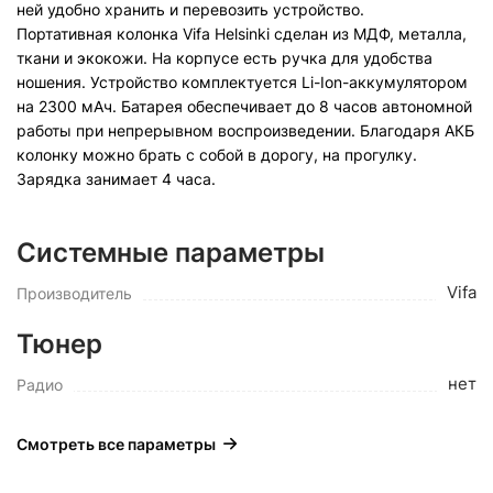
ней удобно хранить и перевозить устройство.
Портативная колонка Vifa Helsinki сделан из МДФ, металла,
ткани и экокожи. На корпусе есть ручка для удобства
ношения. Устройство комплектуется Li-Ion-аккумулятором
на 2300 мАч. Батарея обеспечивает до 8 часов автономной
работы при непрерывном воспроизведении. Благодаря АКБ
колонку можно брать с собой в дорогу, на прогулку.
Зарядка занимает 4 часа.
Системные параметры
Vifa
Производитель
Тюнер
нет
Радио
Смотреть все параметры