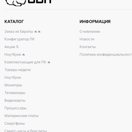
КАТАЛОГ
ИНФОРМАЦИЯ
Заказ из Европы 🔥🔥
О компании
Конфигуратор ПК
Новости
Акции %
Контакты
Ноутбуки 🔥
Политика конфиденциальност
Комплектующие для ПК 🔥
Товары недели
Ноутбуки
Мониторы
Телевизоры
Видеокарты
Процессоры
Материнские платы
Смартфоны
Смарт-часы и браслеты