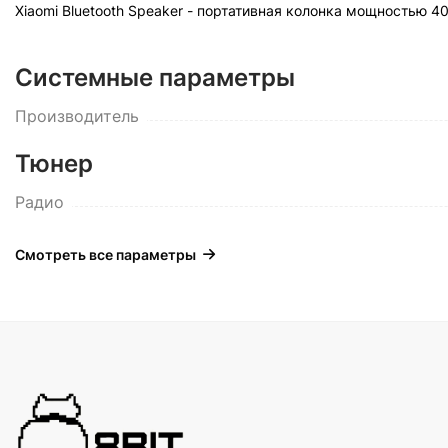
Xiaomi Bluetooth Speaker - портативная колонка мощностью 4
Системные параметры
Производитель
Тюнер
Радио
Смотреть все параметры