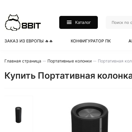
Каталог
ЗАКАЗ ИЗ ЕВРОПЫ 🔥🔥
КОНФИГУРАТОР ПК
А
Главная страница
Портативные колонки
Купить Портативная колонка 