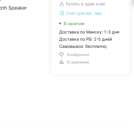
Купить в один клик
oth Speaker
Счет для юр. лиц
В наличии
Доставка по Минску: 1-3 дня
Доставка по РБ: 2-5 дней
Самовывоз: бесплатно,
В избранное
В сравнение