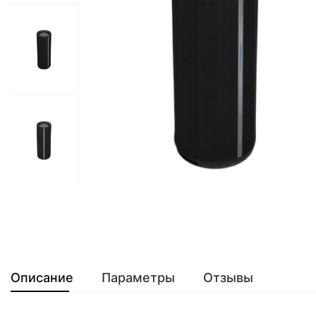
Описание
Параметры
Отзывы