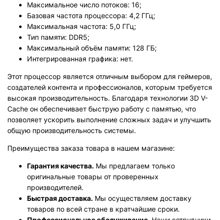
Максимальное число потоков: 16;
Базовая частота процессора: 4,2 ГГц;
Максимальная частота: 5,0 ГГц;
Тип памяти: DDR5;
Максимальный объём памяти: 128 ГБ;
Интегрированная графика: нет.
Этот процессор является отличным выбором для геймеров,
создателей контента и профессионалов, которым требуется
высокая производительность. Благодаря технологии 3D V-
Cache он обеспечивает быструю работу с памятью, что
позволяет ускорить выполнение сложных задач и улучшить
общую производительность системы.
Преимущества заказа товара в нашем магазине:
Гарантия качества.
Мы предлагаем только
оригинальные товары от проверенных
производителей.
Быстрая доставка.
Мы осуществляем доставку
товаров по всей стране в кратчайшие сроки.
Профессиональное обслуживание.
Наши сотрудники