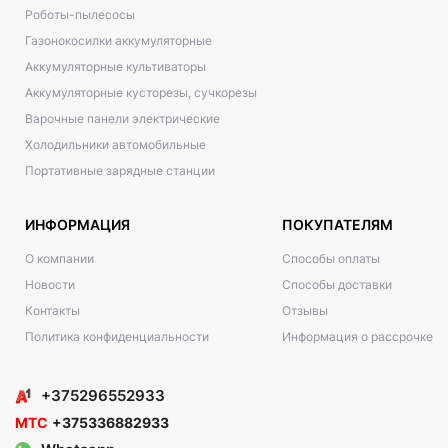
Роботы-пылесосы
Газонокосилки аккумуляторные
Аккумуляторные культиваторы
Аккумуляторные кусторезы, сучкорезы
Варочные панели электрические
Холодильники автомобильные
Портативные зарядные станции
ИНФОРМАЦИЯ
ПОКУПАТЕЛЯМ
О компании
Способы оплаты
Новости
Способы доставки
Контакты
Отзывы
Политика конфиденциальности
Информация о рассрочке
+375296552933
МТС
+375336882933