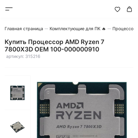
Главная страница
Комплектующие для ПК 🔥
Процессор
Купить Процессор AMD Ryzen 7
7800X3D OEM 100-000000910
артикул: 315216