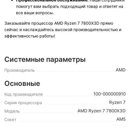
помогут вам выбрать подходящий товар и ответят на
все ваши вопросы.
Заказывайте процессор AMD Ryzen 7 7800X3D прямо
сейчас и наслаждайтесь высокой производительностью и
эффективностью работы!
Системные параметры
AMD
Производитель
Основные
100-000000910
Код производителя
Ryzen 7
Серия процессора
AMD Ryzen 7 7800X3D
Модель
AM5
Сокет