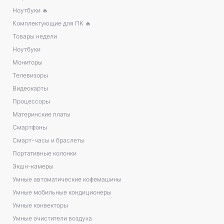
Ноутбуки 🔥
Комплектующие для ПК 🔥
Товары недели
Ноутбуки
Мониторы
Телевизоры
Видеокарты
Процессоры
Материнские платы
Смартфоны
Смарт-часы и браслеты
Портативные колонки
Экшн-камеры
Умные автоматические кофемашины
Умные мобильные кондиционеры
Умные конвекторы
Умные очистители воздуха