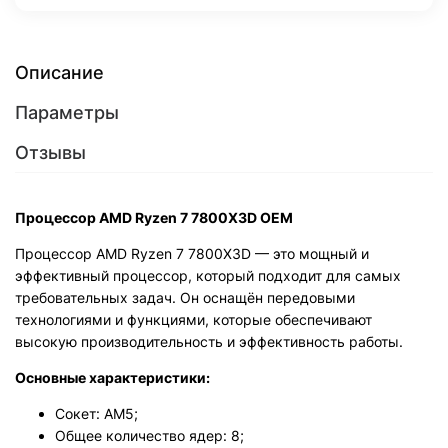
Описание
Параметры
Отзывы
Процессор AMD Ryzen 7 7800X3D OEM
Процессор AMD Ryzen 7 7800X3D — это мощный и
эффективный процессор, который подходит для самых
требовательных задач. Он оснащён передовыми
технологиями и функциями, которые обеспечивают
высокую производительность и эффективность работы.
Основные характеристики:
Сокет: AM5;
Общее количество ядер: 8;