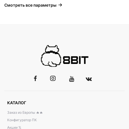
Смотреть все параметры
КАТАЛОГ
Заказ из Европы 🔥🔥
Конфигуратор ПК
Акции %