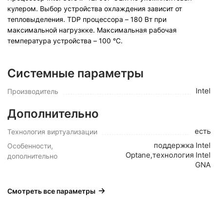
кулером. Выбор устройства охлаждения зависит от
тепловыделения. TDP процессора – 180 Вт при
максимальной нагрузкке. Максимальная рабочая
температура устройства – 100 °C.
Системные параметры
Intel
Производитель
Дополнительно
есть
Технология виртуализации
поддержка Intel
Особенности,
Optane,технология Intel
дополнительно
GNA
Смотреть все параметры