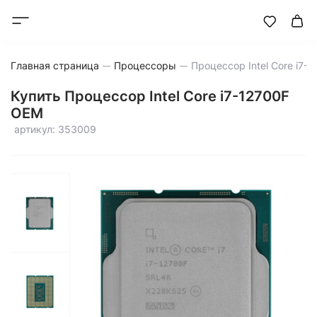
Главная страница
Процессоры
Купить Процессор Intel Core i7-12700F
OEM
артикул: 353009