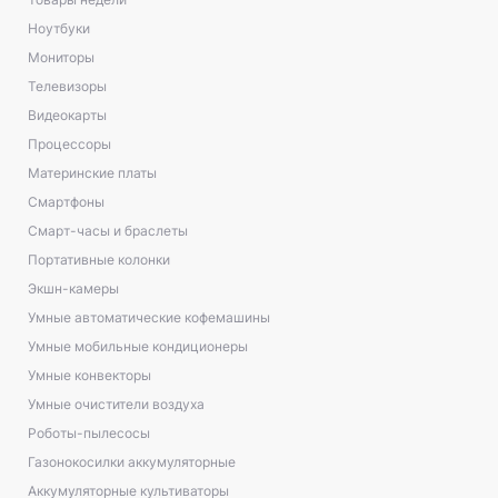
Ноутбуки
Мониторы
Телевизоры
Видеокарты
Процессоры
Материнские платы
Смартфоны
Смарт-часы и браслеты
Портативные колонки
Экшн-камеры
Умные автоматические кофемашины
Умные мобильные кондиционеры
Умные конвекторы
Умные очистители воздуха
Роботы-пылесосы
Газонокосилки аккумуляторные
Аккумуляторные культиваторы