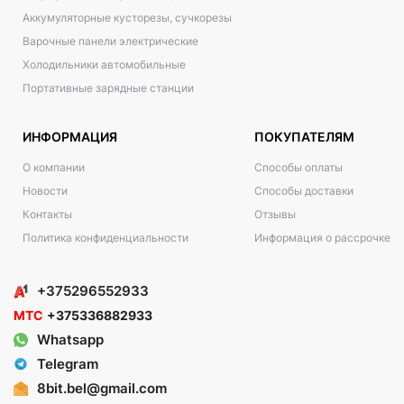
Аккумуляторные кусторезы, сучкорезы
Варочные панели электрические
Холодильники автомобильные
Портативные зарядные станции
ИНФОРМАЦИЯ
ПОКУПАТЕЛЯМ
О компании
Способы оплаты
Новости
Способы доставки
Контакты
Отзывы
Политика конфиденциальности
Информация о рассрочке
+375296552933
МТС
+375336882933
Whatsapp
Telegram
8bit.bel@gmail.com