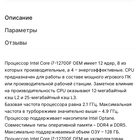
Описание
Параметры
Отзывы
Процессор Intel Core i7-12700F OEM имеет 12 ядер, 8 из
которых производительные, а 4 – энергоэффективные. CPU
предназначен для работы в составе мощного игрового ПК
или производительной рабочей станции. Заметное влияние
на производительность CPU оказывают 12-мегабайтный
кэш L2 и 25-мегабайтный кэш L3.
Базовая частота процессора равна 2.1 ГГц. Максимальная
частота в турборежиме значительно выше – 4.9 ГГц.
Процессор поддерживает накопители Intel Optane.
Совместимые типы оперативной памяти – DDR4 и DDR5.
Максимально поддерживаемый объем ОЗУ – 128 ГБ.
Процессор Intel Core i7-12700F OEM не укомплектован