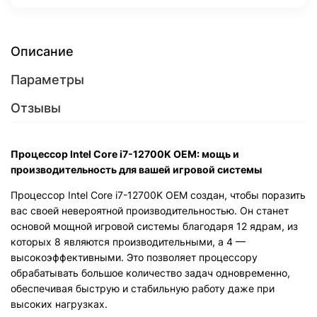
Описание
Параметры
Отзывы
Процессор Intel Core i7-12700K OEM: мощь и
производительность для вашей игровой системы
Процессор Intel Core i7-12700K OEM создан, чтобы поразить
вас своей невероятной производительностью. Он станет
основой мощной игровой системы благодаря 12 ядрам, из
которых 8 являются производительными, а 4 —
высокоэффективными. Это позволяет процессору
обрабатывать большое количество задач одновременно,
обеспечивая быструю и стабильную работу даже при
высоких нагрузках.