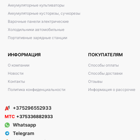
Аккумуляторные культиваторы
Аккумуляторные кусторезы, сучкорезы
Варочные панели электрические
Холодильники автомобильные
Портативные зарядные станции
ИНФОРМАЦИЯ
ПОКУПАТЕЛЯМ
О компании
Способы оплаты
Новости
Способы доставки
Контакты
Отзывы
Политика конфиденциальности
Информация о рассрочке
+375296552933
МТС
+375336882933
Whatsapp
Telegram