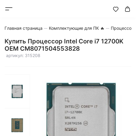
Главная страница
Комплектующие для ПК 🔥
Процессор
Купить Процессор Intel Core i7 12700K
OEM CM8071504553828
артикул: 315208