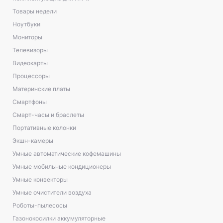
Товары недели
Ноутбуки
Мониторы
Телевизоры
Видеокарты
Процессоры
Материнские платы
Смартфоны
Смарт-часы и браслеты
Портативные колонки
Экшн-камеры
Умные автоматические кофемашины
Умные мобильные кондиционеры
Умные конвекторы
Умные очистители воздуха
Роботы-пылесосы
Газонокосилки аккумуляторные