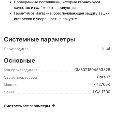
Проверенные поставщики, которые гарантируют
качество и надёжность продукции.
Гарантия от магазина, обеспечивающая защиту ваших
интересов и уверенность в покупке.
Системные параметры
Intel
Производитель
Основные
CM8071504553828
Код производителя
Core i7
Серия процессора
i7 12700K
Модель
LGA 1700
Сокет
Смотреть все параметры