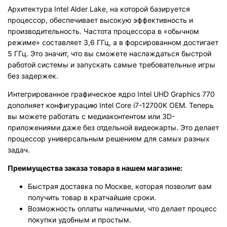
Архитектура Intel Alder Lake, на которой базируется
процессор, обеспечивает высокую эффективность и
производительность. Частота процессора в «обычном
режиме» составляет 3,6 ГГц, а в форсированном достигает
5 ГГц. Это значит, что вы сможете наслаждаться быстрой
работой системы и запускать самые требовательные игры
без задержек.
Интегрированное графическое ядро Intel UHD Graphics 770
дополняет конфигурацию Intel Core i7-12700K OEM. Теперь
вы можете работать с медиаконтентом или 3D-
приложениями даже без отдельной видеокарты. Это делает
процессор универсальным решением для самых разных
задач.
Преимущества заказа товара в нашем магазине:
Быстрая доставка по Москве, которая позволит вам
получить товар в кратчайшие сроки.
Возможность оплаты наличными, что делает процесс
покупки удобным и простым.