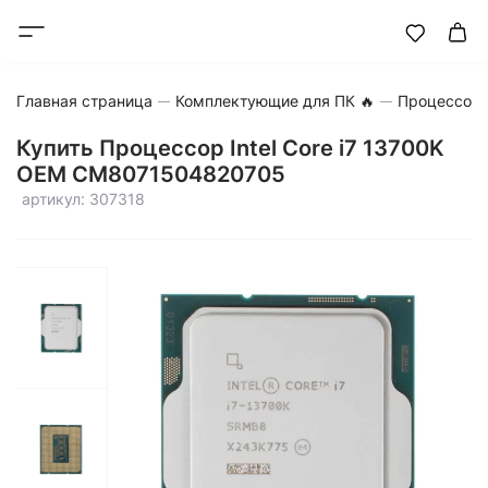
Главная страница
Комплектующие для ПК 🔥
Процессор
Купить Процессор Intel Core i7 13700K
OEM CM8071504820705
артикул: 307318