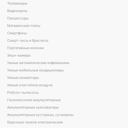
Телевизоры
Видеокарты
Процессоры
Материнские платы
Смартфоны
Смарт-часы и браслеты
Портативные колонки
Экшн-камеры
Умные автоматические кофемашины
Умные мобильные кондиционеры
Умные конвекторы
Умные очистители воздуха
Роботы-пылесосы
Газонокосилки аккумуляторные
Аккумуляторные культиваторы
Аккумуляторные кусторезы, сучкорезы
Варочные панели электрические