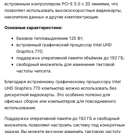
встроенным контроллером PCI-E 5.0 с 20 линиями, что
позволяет использовать высокоскоростные видеокарты,
накопители данных и другие комплектующие.
Основные характеристики:
базовое тепловыделение 125 Вт;
встроенный графический процессор Intel UHD
Graphics 770;
поддержка оперативной памяти объёмом до 192 ГБ;
свободный множитель для изменения тактовой
частоты чипсета.
Благодаря встроенному графическому процессору Intel
UHD Graphics 770 компьютер можно использовать без
дискретной видеокарты. Это особенно полезно для
офисных сборок или компьютеров для повседневного
использования.
Поддержка оперативной памяти до 192 ГБ и свободный
множитель позволяют настроить систему под конкретные
задачи. Вы можете вручную изменить тактовую частоту