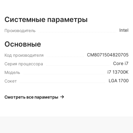
Системные параметры
Intel
Производитель
Основные
CM8071504820705
Код производителя
Core i7
Серия процессора
i7 13700K
Модель
LGA 1700
Сокет
Смотреть все параметры