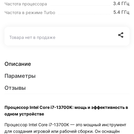
3.4 ГГц
Частота процессора
5.4 ГГц
Частота в режиме Turbo
Товара нет в продаже
Описание
Параметры
Отзывы
Процессор Intel Core i7-13700K: мощь и эффективность в
одном устройстве
Процессор Intel Core i7-13700K — это мощный инструмент
для создания игровой или рабочей сборки. Он оснащён