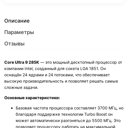
Описание
Параметры
Отзывы
Core Ultra 9 285K
— это мощный десктопный процессор от
компании Intel, созданный для сокета LGA 1851. Он
оснащён 24 ядрами и 24 потоками, что обеспечивает
высокую производительность и позволяет решать самые
сложные задачи.
Основные характеристики:
Базовая частота процессора составляет 3700 МГц, но
благодаря поддержке технологии Turbo Boost он
может автоматически разгоняться до 5500 МГц. Это
позволяет процессору работать на максимальной