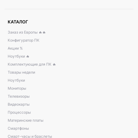
КАТАЛОГ
Заказ из Европы 🔥🔥
Конфигуратор ПК
Акции %
Ноутбуки 🔥
Комплектующие для ПК 🔥
Товары недели
Ноутбуки
Мониторы
Телевизоры
Видеокарты
Процессоры
Материнские платы
Смартфоны
Смарт-часы и браслеты