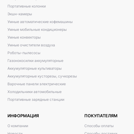
Портативные колонки
Экшн-камеры
Умные автоматические кофемашины
Умные мобильные кондиционеры
Умные конвекторы
Умные очистители воздуха
Роботы-пылесосы
Газонокосилки аккумуляторные
Аккумуляторные культиваторы
Аккумуляторные кусторезы, сучкорезы
Варочные панели электрические
Холодильники автомобильные
Портативные зарядные станции
ИНФОРМАЦИЯ
ПОКУПАТЕЛЯМ
О компании
Способы оплаты
Новости
Способы доставки