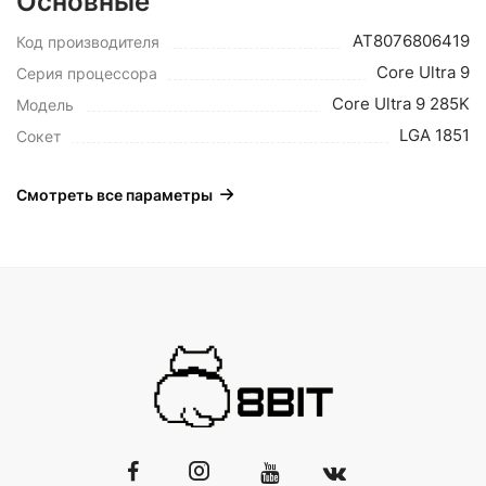
Основные
AT8076806419
Код производителя
Core Ultra 9
Серия процессора
Core Ultra 9 285K
Модель
LGA 1851
Сокет
Смотреть все параметры