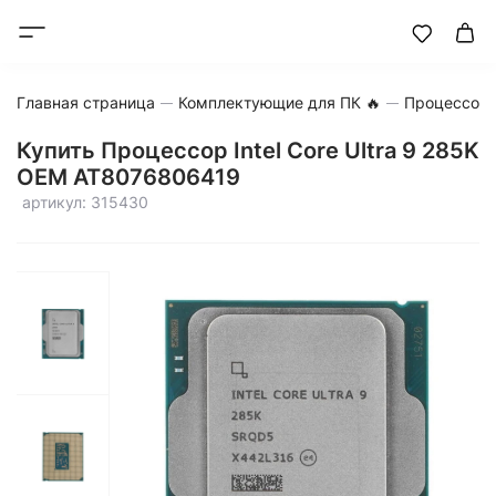
Главная страница
Комплектующие для ПК 🔥
Процессор
Купить Процессор Intel Core Ultra 9 285K
OEM AT8076806419
артикул: 315430