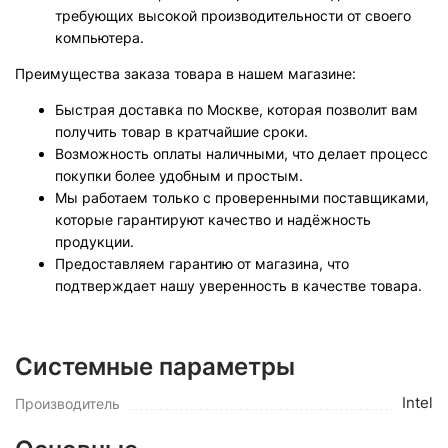
требующих высокой производительности от своего
компьютера.
Преимущества заказа товара в нашем магазине:
Быстрая доставка по Москве, которая позволит вам
получить товар в кратчайшие сроки.
Возможность оплаты наличными, что делает процесс
покупки более удобным и простым.
Мы работаем только с проверенными поставщиками,
которые гарантируют качество и надёжность
продукции.
Предоставляем гарантию от магазина, что
подтверждает нашу уверенность в качестве товара.
Системные параметры
Intel
Производитель