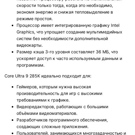
скорости только тогда, когда это необходимо,
экономя энергию и снижая тепловыделение в
режиме простоя.
Процессор имеет интегрированную графику Intel
Graphics, что упрощает создание мультимедийных
систем без необходимости дополнительной
видеокарты.
Размер кэша 3-го уровня составляет 36 МБ, что
ускоряет доступ к часто используемым данным и
программам.
Core Ultra 9 285K идеально подходит для:
Геймеров, которым нужна высокая
производительность для игр с высокими
требованиями к графике.
Видеоредакторов, работающих с большими
объёмами видеоматериалов.
Разработчиков программного обеспечения,
создающих сложные приложения.
Пользователей, занимающихся многозадачностью и