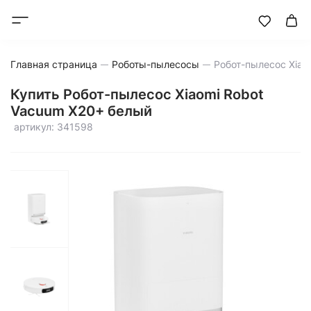
Главная страница
Роботы-пылесосы
Купить Робот-пылесос Xiaomi Robot
Vacuum X20+ белый
артикул: 341598