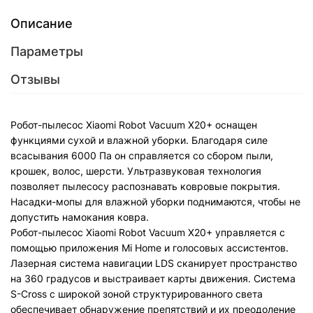
Описание
Параметры
Отзывы
Робот-пылесос Xiaomi Robot Vacuum X20+ оснащен
функциями сухой и влажной уборки. Благодаря силе
всасывания 6000 Па он справляется со сбором пыли,
крошек, волос, шерсти. Ультразвуковая технология
позволяет пылесосу распознавать ковровые покрытия.
Насадки-мопы для влажной уборки поднимаются, чтобы не
допустить намокания ковра.
Робот-пылесос Xiaomi Robot Vacuum X20+ управляется с
помощью приложения Mi Home и голосовых ассистентов.
Лазерная система навигации LDS сканирует пространство
на 360 градусов и выстраивает карты движения. Система
S-Cross с широкой зоной структурированного света
обеспечивает обнаружение препятствий и их преодоление