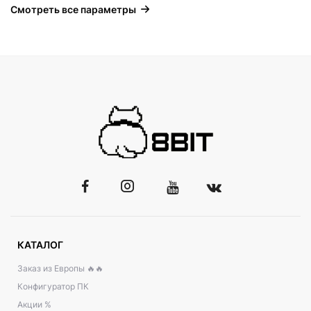
Смотреть все параметры
КАТАЛОГ
Заказ из Европы 🔥🔥
Конфигуратор ПК
Акции %