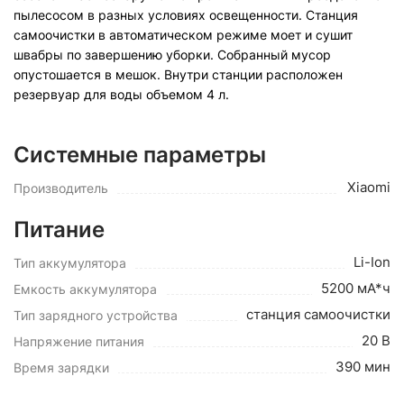
пылесосом в разных условиях освещенности. Станция
самоочистки в автоматическом режиме моет и сушит
швабры по завершению уборки. Собранный мусор
опустошается в мешок. Внутри станции расположен
резервуар для воды объемом 4 л.
Системные параметры
Xiaomi
Производитель
Питание
Li-Ion
Тип аккумулятора
5200 мА*ч
Емкость аккумулятора
станция самоочистки
Тип зарядного устройства
20 В
Напряжение питания
390 мин
Время зарядки