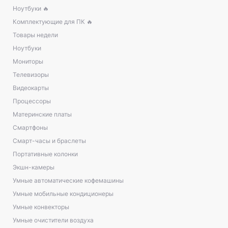
Ноутбуки 🔥
Комплектующие для ПК 🔥
Товары недели
Ноутбуки
Мониторы
Телевизоры
Видеокарты
Процессоры
Материнские платы
Смартфоны
Смарт-часы и браслеты
Портативные колонки
Экшн-камеры
Умные автоматические кофемашины
Умные мобильные кондиционеры
Умные конвекторы
Умные очистители воздуха