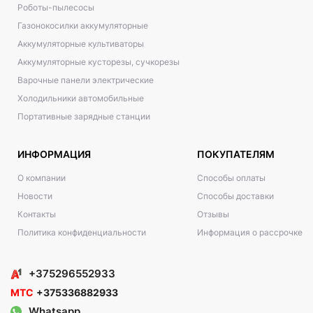
Роботы-пылесосы
Газонокосилки аккумуляторные
Аккумуляторные культиваторы
Аккумуляторные кусторезы, сучкорезы
Варочные панели электрические
Холодильники автомобильные
Портативные зарядные станции
ИНФОРМАЦИЯ
ПОКУПАТЕЛЯМ
О компании
Способы оплаты
Новости
Способы доставки
Контакты
Отзывы
Политика конфиденциальности
Информация о рассрочке
+375296552933
МТС
+375336882933
Whatsapp