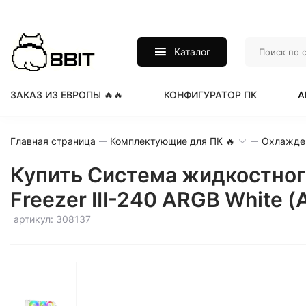
Каталог
ЗАКАЗ ИЗ ЕВРОПЫ 🔥🔥
КОНФИГУРАТОР ПК
А
Главная страница
Комплектующие для ПК 🔥
Охлажде
Купить Система жидкостного 
Freezer III-240 ARGB White
артикул: 308137