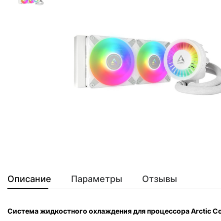
Описание
Параметры
Отзывы
Система жидкостного охлаждения для процессора Arctic Coo