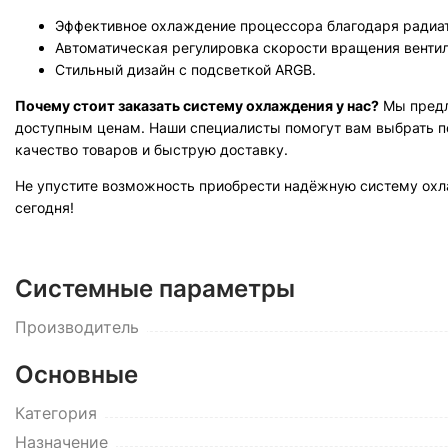
Эффективное охлаждение процессора благодаря радиат
Автоматическая регулировка скорости вращения вентил
Стильный дизайн с подсветкой ARGB.
Почему стоит заказать систему охлаждения у нас?
Мы предл
доступным ценам. Наши специалисты помогут вам выбрать п
качество товаров и быструю доставку.
Не упустите возможность приобрести надёжную систему охлажде
сегодня!
Системные параметры
Производитель
Основные
Категория
Назначение