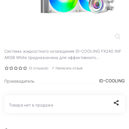
Система жидкостного охлаждения ID-COOLING FX240 INF
ARGB White предназначена для эффективного...
(0 отзывов)
Написать отзыв
ID-COOLING
Производитель
Товара нет в продаже