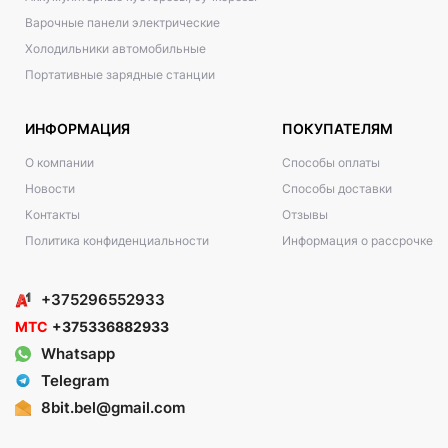
Варочные панели электрические
Холодильники автомобильные
Портативные зарядные станции
ИНФОРМАЦИЯ
ПОКУПАТЕЛЯМ
О компании
Способы оплаты
Новости
Способы доставки
Контакты
Отзывы
Политика конфиденциальности
Информация о рассрочке
+375296552933
МТС
+375336882933
Whatsapp
Telegram
8bit.bel@gmail.com