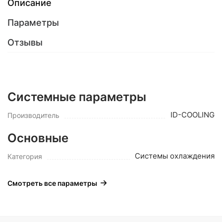
Описание
Параметры
Отзывы
Системные параметры
ID-COOLING
Производитель
Основные
Системы охлаждения
Категория
Смотреть все параметры