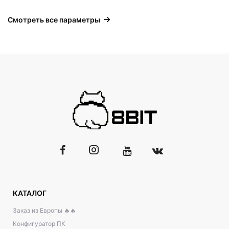
Смотреть все параметры
КАТАЛОГ
Заказ из Европы 🔥🔥
Конфигуратор ПК