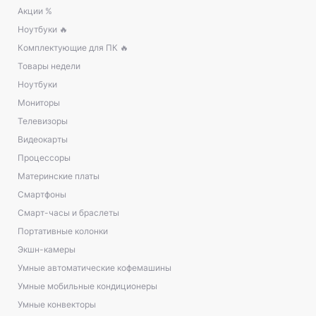
Акции %
Ноутбуки 🔥
Комплектующие для ПК 🔥
Товары недели
Ноутбуки
Мониторы
Телевизоры
Видеокарты
Процессоры
Материнские платы
Смартфоны
Смарт-часы и браслеты
Портативные колонки
Экшн-камеры
Умные автоматические кофемашины
Умные мобильные кондиционеры
Умные конвекторы