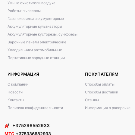
Умные очистители воздуха
Роботы-пылесосы
Газонокосилки аккумуляторные
Аккумуляторные культиваторы
Аккумуляторные кусторезы, сучкорезы
Варочные панели электрические
Холодильники автомобильные
Портативные зарядные станции
ИНФОРМАЦИЯ
ПОКУПАТЕЛЯМ
О компании
Способы оплаты
Новости
Способы доставки
Контакты
Отзывы
Политика конфиденциальности
Информация о рассрочке
+375296552933
МТС
+375336882933