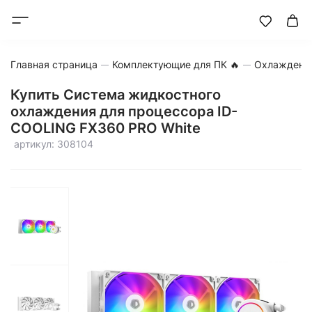
Главная страница
Комплектующие для ПК 🔥
Охлаждени
Купить Система жидкостного
охлаждения для процессора ID-
COOLING FX360 PRO White
артикул: 308104