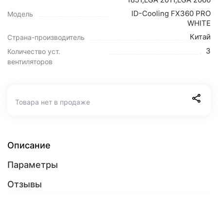
ID-Cooling FX360 PRO
Модель
WHITE
Китай
Страна-производитель
3
Количество уст.
вентиляторов
Товара нет в продаже
Описание
Параметры
Отзывы