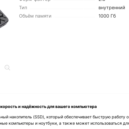
Тип
внутренний
Объём памяти
1000 Гб
скорость и надёжность для вашего компьютера
ный накопитель (SSD), который обеспечивает быструю работу 
ьные компьютеры и ноутбуки, а также может использоваться дл