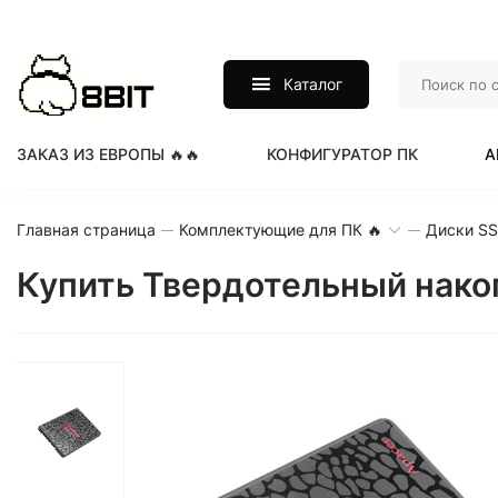
Каталог
ЗАКАЗ ИЗ ЕВРОПЫ 🔥🔥
КОНФИГУРАТОР ПК
А
Главная страница
Комплектующие для ПК 🔥
Диски S
Купить Твердотельный накоп