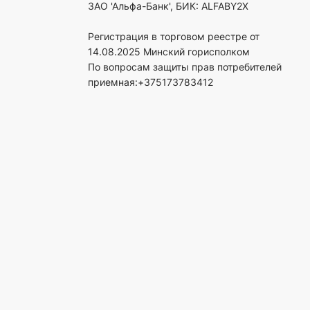
ЗАО 'Альфа-Банк', БИК: ALFABY2X
Регистрация в торговом реестре от
14.08.2025 Минский горисполком
По вопросам защиты прав потребителей
приемная:+375173783412