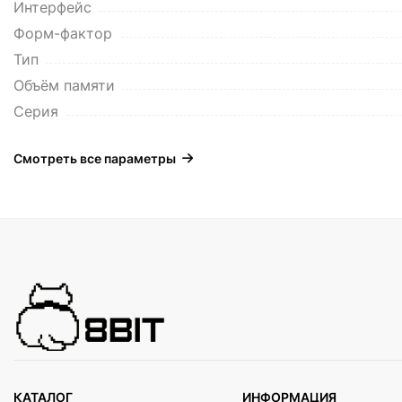
Интерфейс
Форм-фактор
Тип
Объём памяти
Серия
Смотреть все параметры
КАТАЛОГ
ИНФОРМАЦИЯ