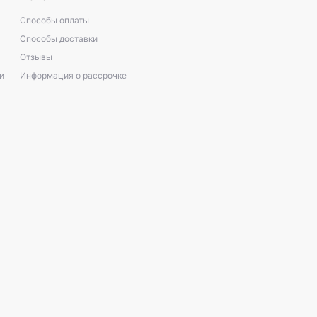
Способы оплаты
Способы доставки
Отзывы
и
Информация о рассрочке