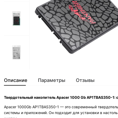
Описание
Параметры
Отзывы
Твердотельный накопитель Apacer 1000 Gb AP1TBAS350-1: 
Apacer 1000Gb AP1TBAS350-1 — это современный твердотель
системы и приложений. Он подходит для установки в настол