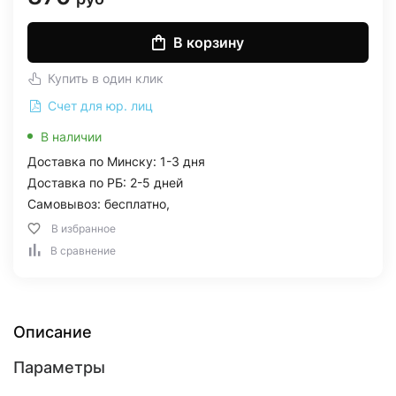
В корзину
Купить в один клик
Счет для юр. лиц
В наличии
Доставка по Минску: 1-3 дня
Доставка по РБ: 2-5 дней
Самовывоз: бесплатно,
В избранное
В сравнение
Описание
Параметры