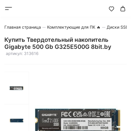
Главная страница
Комплектующие для ПК 🔥
Диски SSD
Купить Твердотельный накопитель
Gigabyte 500 Gb G325E500G 8bit.by
артикул: 313616