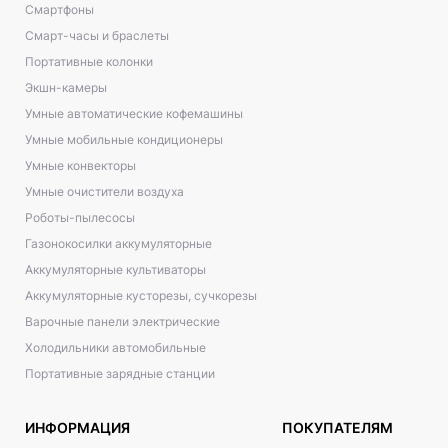
Смартфоны
Смарт-часы и браслеты
Портативные колонки
Экшн-камеры
Умные автоматические кофемашины
Умные мобильные кондиционеры
Умные конвекторы
Умные очистители воздуха
Роботы-пылесосы
Газонокосилки аккумуляторные
Аккумуляторные культиваторы
Аккумуляторные кусторезы, сучкорезы
Варочные панели электрические
Холодильники автомобильные
Портативные зарядные станции
ИНФОРМАЦИЯ
ПОКУПАТЕЛЯМ