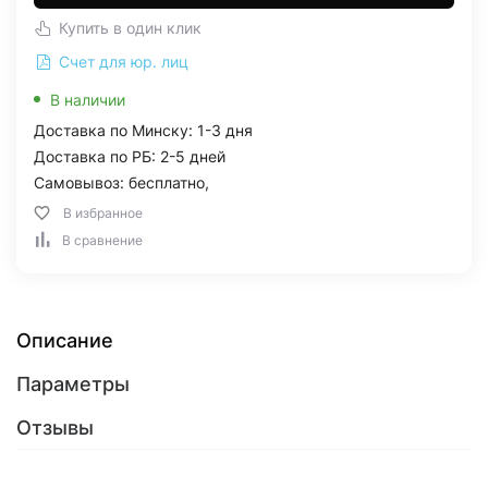
Купить в один клик
Счет для юр. лиц
В наличии
Доставка по Минску: 1-3 дня
Доставка по РБ: 2-5 дней
Самовывоз: бесплатно,
В избранное
В сравнение
Описание
Параметры
Отзывы