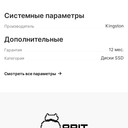
Системные параметры
Kingston
Производитель
Дополнительные
12 мес.
Гарантия
Диски SSD
Категория
Смотреть все параметры