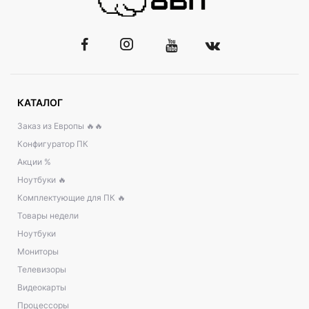
КАТАЛОГ
Заказ из Европы 🔥🔥
Конфигуратор ПК
Акции %
Ноутбуки 🔥
Комплектующие для ПК 🔥
Товары недели
Ноутбуки
Мониторы
Телевизоры
Видеокарты
Процессоры