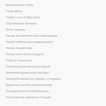
Материнские платы
Смартфоны
Смарт-часы и браслеты
Портативные колонки
Экшн-камеры
Умные автоматические кофемашины
Умные мобильные кондиционеры
Умные конвекторы
Умные очистители воздуха
Роботы-пылесосы
Газонокосилки аккумуляторные
Аккумуляторные культиваторы
Аккумуляторные кусторезы, сучкорезы
Варочные панели электрические
Холодильники автомобильные
Портативные зарядные станции