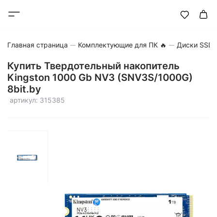
Главная страница
Комплектующие для ПК 🔥
Диски SSD
Купить Твердотельный накопитель
Kingston 1000 Gb NV3 (SNV3S/1000G)
8bit.by
артикул: 315385