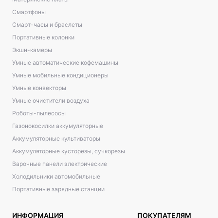
Смартфоны
Смарт-часы и браслеты
Портативные колонки
Экшн-камеры
Умные автоматические кофемашины
Умные мобильные кондиционеры
Умные конвекторы
Умные очистители воздуха
Роботы-пылесосы
Газонокосилки аккумуляторные
Аккумуляторные культиваторы
Аккумуляторные кусторезы, сучкорезы
Варочные панели электрические
Холодильники автомобильные
Портативные зарядные станции
ИНФОРМАЦИЯ
ПОКУПАТЕЛЯМ