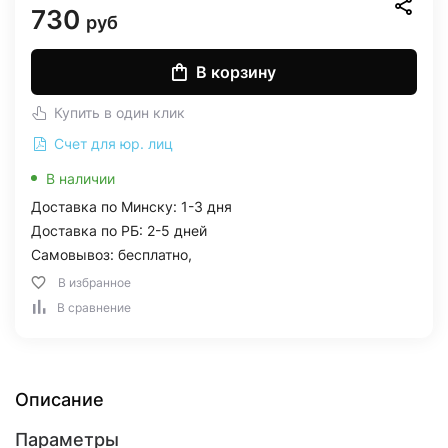
730
руб
В корзину
Купить в один клик
Счет для юр. лиц
В наличии
Доставка по Минску: 1-3 дня
Доставка по РБ: 2-5 дней
Самовывоз: бесплатно,
В избранное
В сравнение
Описание
Параметры