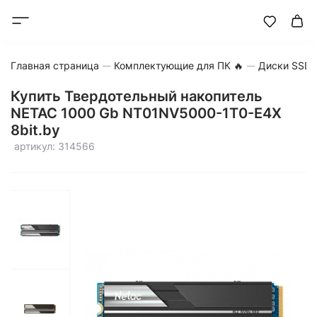
Главная страница
Комплектующие для ПК 🔥
Диски SSD
Купить Твердотельный накопитель
NETAC 1000 Gb NT01NV5000-1T0-E4X
8bit.by
артикул: 314566