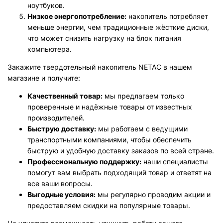
ноутбуков.
Низкое энергопотребление:
накопитель потребляет
меньше энергии, чем традиционные жёсткие диски,
что может снизить нагрузку на блок питания
компьютера.
Закажите твердотельный накопитель NETAC в нашем
магазине и получите:
Качественный товар:
мы предлагаем только
проверенные и надёжные товары от известных
производителей.
Быструю доставку:
мы работаем с ведущими
транспортными компаниями, чтобы обеспечить
быструю и удобную доставку заказов по всей стране.
Профессиональную поддержку:
наши специалисты
помогут вам выбрать подходящий товар и ответят на
все ваши вопросы.
Выгодные условия:
мы регулярно проводим акции и
предоставляем скидки на популярные товары.