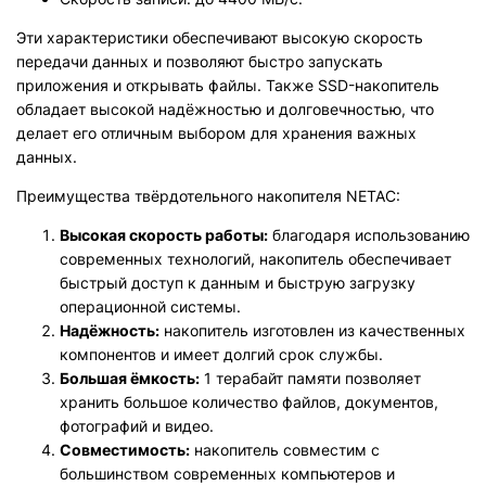
Эти характеристики обеспечивают высокую скорость
передачи данных и позволяют быстро запускать
приложения и открывать файлы. Также SSD-накопитель
обладает высокой надёжностью и долговечностью, что
делает его отличным выбором для хранения важных
данных.
Преимущества твёрдотельного накопителя NETAC:
Высокая скорость работы:
благодаря использованию
современных технологий, накопитель обеспечивает
быстрый доступ к данным и быструю загрузку
операционной системы.
Надёжность:
накопитель изготовлен из качественных
компонентов и имеет долгий срок службы.
Большая ёмкость:
1 терабайт памяти позволяет
хранить большое количество файлов, документов,
фотографий и видео.
Совместимость:
накопитель совместим с
большинством современных компьютеров и