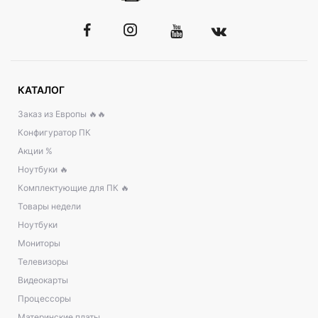
КАТАЛОГ
Заказ из Европы 🔥🔥
Конфигуратор ПК
Акции %
Ноутбуки 🔥
Комплектующие для ПК 🔥
Товары недели
Ноутбуки
Мониторы
Телевизоры
Видеокарты
Процессоры
Материнские платы