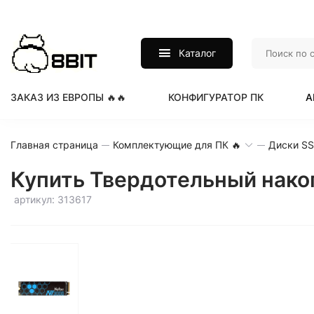
Каталог
ЗАКАЗ ИЗ ЕВРОПЫ 🔥🔥
КОНФИГУРАТОР ПК
А
Главная страница
Комплектующие для ПК 🔥
Диски S
Купить Твердотельный нако
артикул: 313617