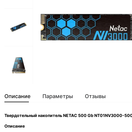
Описание
Параметры
Отзывы
Твердотельный накопитель NETAC 500 Gb NT01NV3000-50
Описание