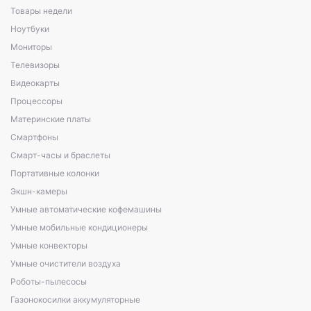
Товары недели
Ноутбуки
Мониторы
Телевизоры
Видеокарты
Процессоры
Материнские платы
Смартфоны
Смарт-часы и браслеты
Портативные колонки
Экшн-камеры
Умные автоматические кофемашины
Умные мобильные кондиционеры
Умные конвекторы
Умные очистители воздуха
Роботы-пылесосы
Газонокосилки аккумуляторные