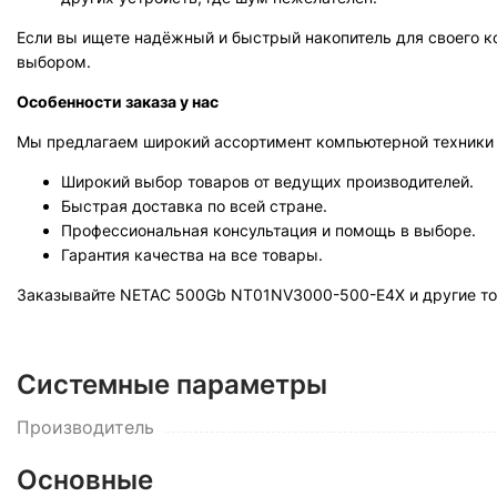
Если вы ищете надёжный и быстрый накопитель для своего 
выбором.
Особенности заказа у нас
Мы предлагаем широкий ассортимент компьютерной техники 
Широкий выбор товаров от ведущих производителей.
Быстрая доставка по всей стране.
Профессиональная консультация и помощь в выборе.
Гарантия качества на все товары.
Заказывайте NETAC 500Gb NT01NV3000-500-E4X и другие тов
Системные параметры
Производитель
Основные