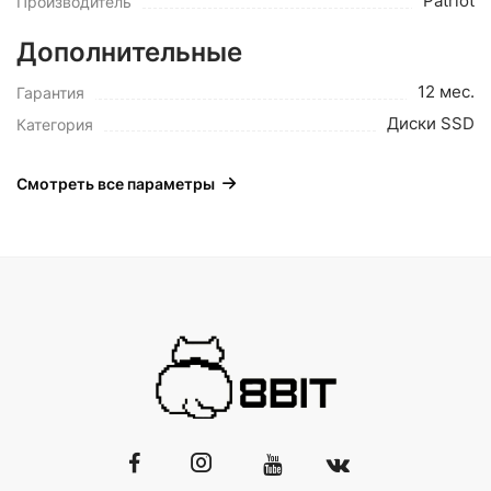
Patriot
Производитель
Дополнительные
12 мес.
Гарантия
Диски SSD
Категория
Смотреть все параметры