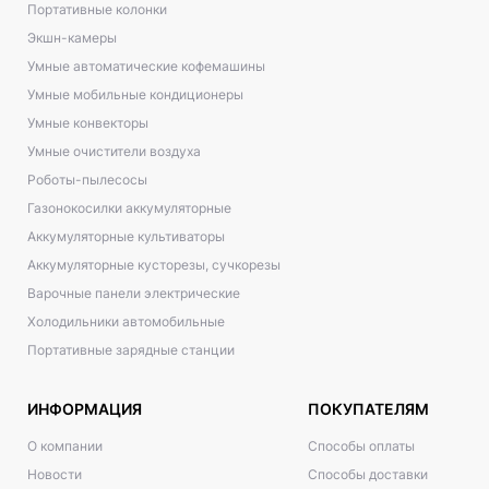
Портативные колонки
Экшн-камеры
Умные автоматические кофемашины
Умные мобильные кондиционеры
Умные конвекторы
Умные очистители воздуха
Роботы-пылесосы
Газонокосилки аккумуляторные
Аккумуляторные культиваторы
Аккумуляторные кусторезы, сучкорезы
Варочные панели электрические
Холодильники автомобильные
Портативные зарядные станции
ИНФОРМАЦИЯ
ПОКУПАТЕЛЯМ
О компании
Способы оплаты
Новости
Способы доставки