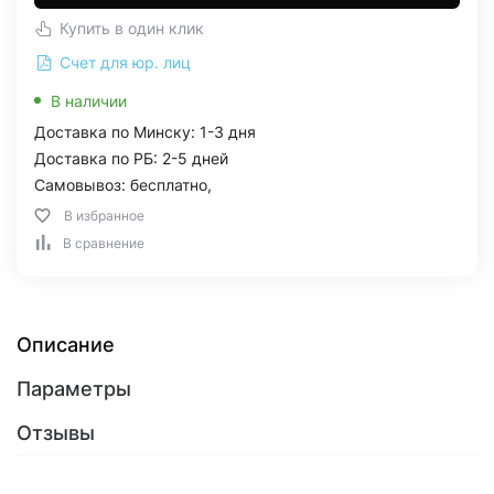
Купить в один клик
Счет для юр. лиц
В наличии
Доставка по Минску: 1-3 дня
Доставка по РБ: 2-5 дней
Самовывоз: бесплатно,
В избранное
В сравнение
Описание
Параметры
Отзывы