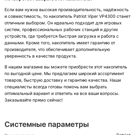
Если вам нужна высокая производительность, надёжность
и совместимость, то накопитель Patriot Viper VP4300 станет
отличным выбором. Он идеально подходит для игровых
систем, профессиональных рабочих станций и других
устройств, где требуется быстрая загрузка и работа с
данными. Кроме того, накопитель имеет гарантию от
производителя, что обеспечивает дополнительную
уверенность в качестве продукта.
В нашем магазине вы можете приобрести этот накопитель
по выгодной цене. Мы предлагаем широкий ассортимент
товаров, быструю доставку и гарантию качества. Наши
специалисты всегда готовы помочь вам выбрать
оптимальный вариант и ответить на все ваши вопросы.
Заказывайте прямо сейчас!
Системные параметры