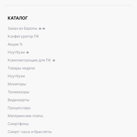
КАТАЛОГ
Заказ из Европы 🔥🔥
Конфигуратор ПК
Акции %
Ноутбуки 🔥
Комплектующие для ПК 🔥
Товары недели
Ноутбуки
Мониторы
Телевизоры
Видеокарты
Процессоры
Материнские платы
Смартфоны
Смарт-часы и браслеты