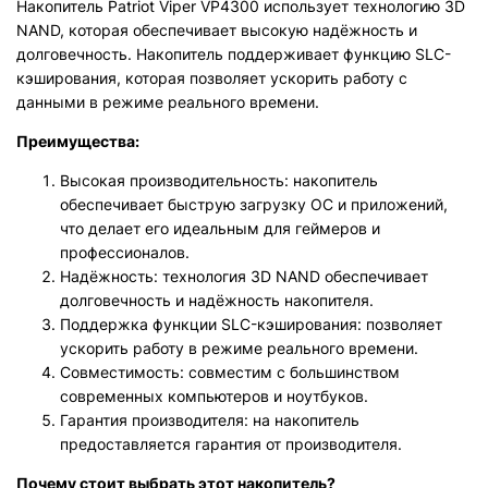
Накопитель Patriot Viper VP4300 использует технологию 3D
NAND, которая обеспечивает высокую надёжность и
долговечность. Накопитель поддерживает функцию SLC-
кэширования, которая позволяет ускорить работу с
данными в режиме реального времени.
Преимущества:
Высокая производительность: накопитель
обеспечивает быструю загрузку ОС и приложений,
что делает его идеальным для геймеров и
профессионалов.
Надёжность: технология 3D NAND обеспечивает
долговечность и надёжность накопителя.
Поддержка функции SLC-кэширования: позволяет
ускорить работу в режиме реального времени.
Совместимость: совместим с большинством
современных компьютеров и ноутбуков.
Гарантия производителя: на накопитель
предоставляется гарантия от производителя.
Почему стоит выбрать этот накопитель?