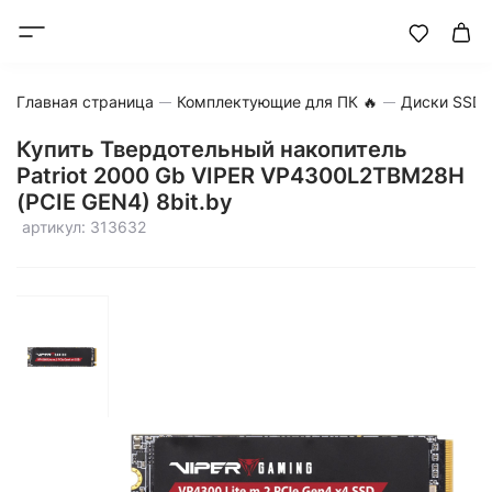
Главная страница
Комплектующие для ПК 🔥
Диски SSD
Купить Твердотельный накопитель
Patriot 2000 Gb VIPER VP4300L2TBM28H
(PCIE GEN4) 8bit.by
артикул: 313632