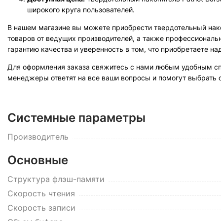
широкого круга пользователей.
В нашем магазине вы можете приобрести твердотельный накоп
товаров от ведущих производителей, а также профессиональн
гарантию качества и уверенность в том, что приобретаете н
Для оформления заказа свяжитесь с нами любым удобным спо
менеджеры ответят на все ваши вопросы и помогут выбрать 
Системные параметры
Производитель
Основные
Структура флэш-памяти
Cкорость чтения
Cкорость записи