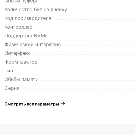
Объем буфера
Количество бит на ячейку
Код производителя
Контроллер
Поддержка NVMe
Физический интерфейс
Интерфейс
Форм-фактор
Тип
Объём памяти
Серия
Смотреть все параметры