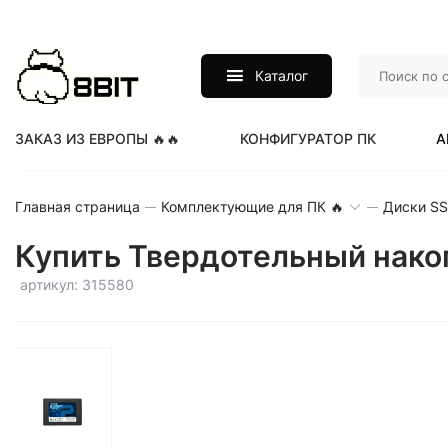
Каталог
ЗАКАЗ ИЗ ЕВРОПЫ 🔥🔥
КОНФИГУРАТОР ПК
А
Главная страница
Комплектующие для ПК 🔥
Диски S
Купить Твердотельный накоп
артикул: 315580