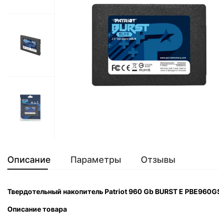
Описание
Параметры
Отзывы
Твердотельный накопитель Patriot 960 Gb BURST E PBE960
Описание товара