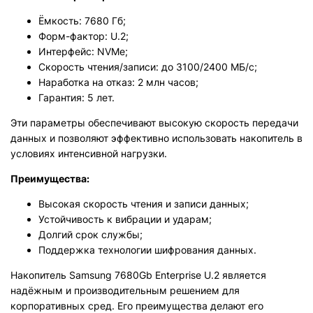
Ёмкость: 7680 Гб;
Форм-фактор: U.2;
Интерфейс: NVMe;
Скорость чтения/записи: до 3100/2400 МБ/с;
Наработка на отказ: 2 млн часов;
Гарантия: 5 лет.
Эти параметры обеспечивают высокую скорость передачи
данных и позволяют эффективно использовать накопитель в
условиях интенсивной нагрузки.
Преимущества:
Высокая скорость чтения и записи данных;
Устойчивость к вибрации и ударам;
Долгий срок службы;
Поддержка технологии шифрования данных.
Накопитель Samsung 7680Gb Enterprise U.2 является
надёжным и производительным решением для
корпоративных сред. Его преимущества делают его