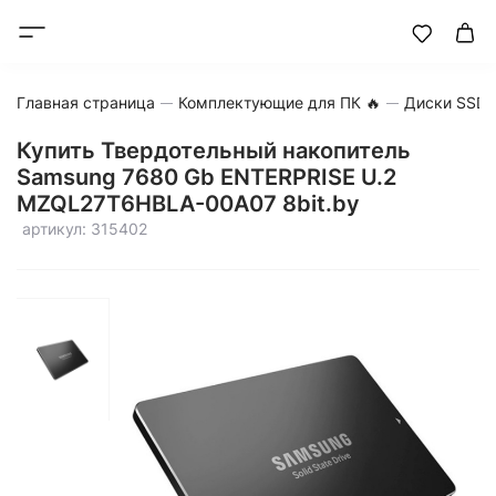
Главная страница
Комплектующие для ПК 🔥
Диски SSD
Купить Твердотельный накопитель
Samsung 7680 Gb ENTERPRISE U.2
MZQL27T6HBLA-00A07 8bit.by
артикул: 315402