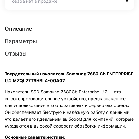
Товара нет в продаже
Описание
Параметры
Отзывы
Твердотельный накопитель Samsung 7680 Gb ENTERPRISE
U.2 MZQL27T6HBLA-00A07
Накопитель SSD Samsung 7680Gb Enterprise U.2 — это
высокопроизводительное устройство, предназначенное
для использования в корпоративных и серверных средах.
Он обеспечивает быструю и надёжную работу с данными,
что делает его идеальным выбором для компаний, которые
нуждаются в высокой скорости обработки информации.
Основные характеристики: