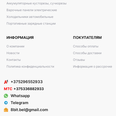
Аккумуляторные кусторезы, сучкорезы
Варочные панели электрические
Холодильники автомобильные
Портативные зарядные станции
ИНФОРМАЦИЯ
ПОКУПАТЕЛЯМ
О компании
Способы оплаты
Новости
Способы доставки
Контакты
Отзывы
Политика конфиденциальности
Информация о рассрочке
+375296552933
МТС
+375336882933
Whatsapp
Telegram
8bit.bel@gmail.com