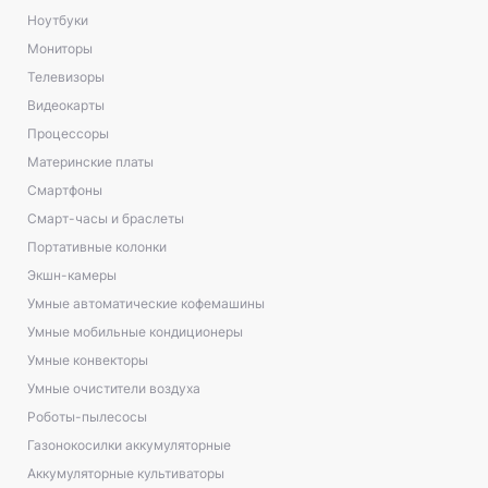
Ноутбуки
Мониторы
Телевизоры
Видеокарты
Процессоры
Материнские платы
Смартфоны
Смарт-часы и браслеты
Портативные колонки
Экшн-камеры
Умные автоматические кофемашины
Умные мобильные кондиционеры
Умные конвекторы
Умные очистители воздуха
Роботы-пылесосы
Газонокосилки аккумуляторные
Аккумуляторные культиваторы