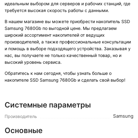
идеальным выбором для серверов и рабочих станций, где
требуется высокая скорость работы с данными.
В нашем магазине вы можете приобрести накопитель SSD
Samsung 7680Gb по выгодной цене. Мы предлагаем
широкий ассортимент накопителей от ведущих
производителей, а также профессиональные консультации
и помощь в выборе подходящего устройства. Заказывая у
нас, вы получаете не только качественный товар, но и
высокий уровень сервиса.
Обратитесь к нам сегодня, чтобы узнать больше о
накопителе SSD Samsung 7680Gb и сделать свой выбор!
Системные параметры
Samsung
Производитель
Основные