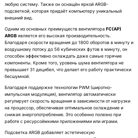
любую систему. Также он оснащён яркой ARGB-
подсветкой, которая придаёт компьютеру уникальный
внешний вид.
Одним из основных преимуществ вентилятора
FC(AP)
ARGB
является его высокая производительность.
Благодаря скорости вращения до 1800 оборотов в минуту и
воздушному потоку до 56 кубических футов в минуту, он
способен эффективно охлаждать даже самые горячие
компоненты. Кроме того, уровень шума вентилятора не
превышает 31 децибел, что делает его работу практически
бесшумной.
Благодаря поддержке технологии PWM (широтно-
импульсная модуляция), вентилятор автоматически
регулирует скорость вращения в зависимости от нагрузки
на процессор, обеспечивая оптимальное охлаждение и
снижая энергопотребление. Это особенно полезно при
работе с ресурсоёмкими приложениями или играми.
Подсветка ARGB добавляет эстетическую