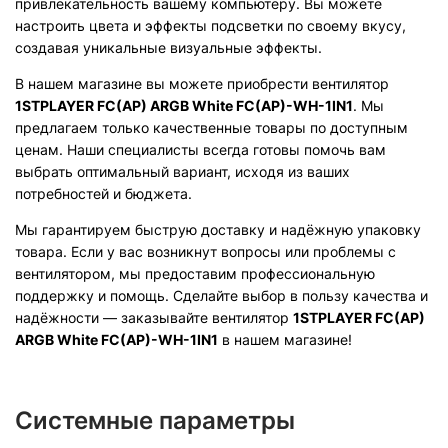
привлекательность вашему компьютеру. Вы можете
настроить цвета и эффекты подсветки по своему вкусу,
создавая уникальные визуальные эффекты.
В нашем магазине вы можете приобрести вентилятор
1STPLAYER FC(AP) ARGB White FC(AP)-WH-1IN1
. Мы
предлагаем только качественные товары по доступным
ценам. Наши специалисты всегда готовы помочь вам
выбрать оптимальный вариант, исходя из ваших
потребностей и бюджета.
Мы гарантируем быструю доставку и надёжную упаковку
товара. Если у вас возникнут вопросы или проблемы с
вентилятором, мы предоставим профессиональную
поддержку и помощь. Сделайте выбор в пользу качества и
надёжности — заказывайте вентилятор
1STPLAYER FC(AP)
ARGB White FC(AP)-WH-1IN1
в нашем магазине!
Системные параметры