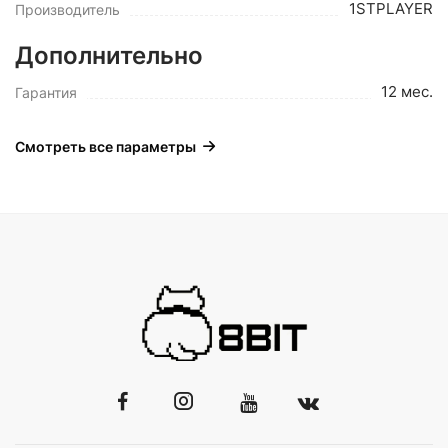
1STPLAYER
Производитель
Дополнительно
12 мес.
Гарантия
Смотреть все параметры