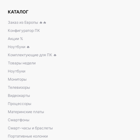
КАТАЛОГ
Заказ из Европы 🔥🔥
Конфигуратор ПК
Акции %
Ноутбуки 🔥
Комплектующие для ПК 🔥
Товары недели
Ноутбуки
Мониторы
Телевизоры
Видеокарты
Процессоры
Материнские платы
Смартфоны
Смарт-часы и браслеты
Портативные колонки