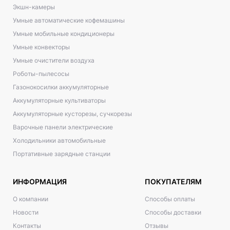
Экшн-камеры
Умные автоматические кофемашины
Умные мобильные кондиционеры
Умные конвекторы
Умные очистители воздуха
Роботы-пылесосы
Газонокосилки аккумуляторные
Аккумуляторные культиваторы
Аккумуляторные кусторезы, сучкорезы
Варочные панели электрические
Холодильники автомобильные
Портативные зарядные станции
ИНФОРМАЦИЯ
ПОКУПАТЕЛЯМ
О компании
Способы оплаты
Новости
Способы доставки
Контакты
Отзывы