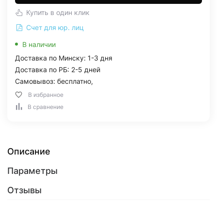
Купить в один клик
Счет для юр. лиц
В наличии
Доставка по Минску: 1-3 дня
Доставка по РБ: 2-5 дней
Самовывоз: бесплатно,
В избранное
В сравнение
Описание
Параметры
Отзывы