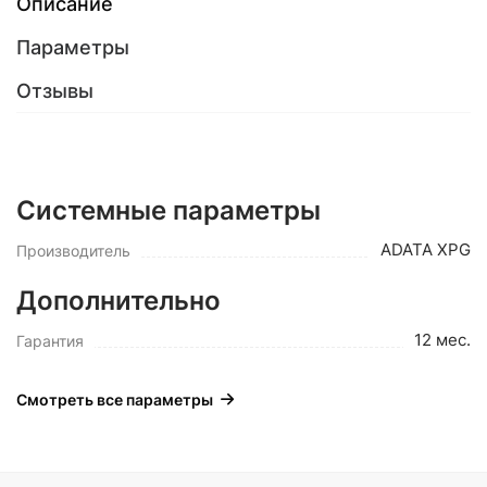
Описание
Параметры
Отзывы
Системные параметры
ADATA XPG
Производитель
Дополнительно
12 мес.
Гарантия
Смотреть все параметры