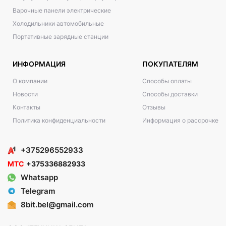
Варочные панели электрические
Холодильники автомобильные
Портативные зарядные станции
ИНФОРМАЦИЯ
ПОКУПАТЕЛЯМ
О компании
Способы оплаты
Новости
Способы доставки
Контакты
Отзывы
Политика конфиденциальности
Информация о рассрочке
+375296552933
МТС
+375336882933
Whatsapp
Telegram
8bit.bel@gmail.com