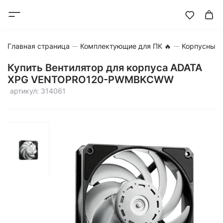
Главная страница
Комплектующие для ПК 🔥
Корпусные 
Купить Вентилятор для корпуса ADATA
XPG VENTOPRO120-PWMBKCWW
артикул: 314061