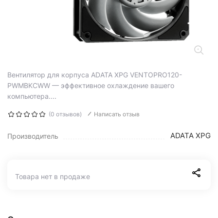
Вентилятор для корпуса ADATA XPG VENTOPRO120-
PWMBKCWW — эффективное охлаждение вашего
компьютера....
(0 отзывов)
Написать отзыв
ADATA XPG
Производитель
Товара нет в продаже