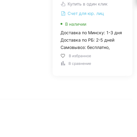
Купить в один клик
Счет для юр. лиц
В наличии
Доставка по Минску: 1-3 дня
Доставка по РБ: 2-5 дней
Самовывоз: бесплатно,
В избранное
В сравнение