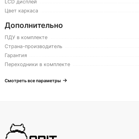
LCD дисплей
Цвет каркаса
Дополнительно
ПДУ в комплекте
Страна-производитель
Гарантия
Переходники в комплекте
Смотреть все параметры