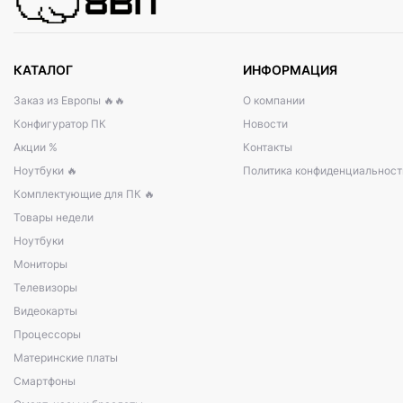
КАТАЛОГ
ИНФОРМАЦИЯ
Заказ из Европы 🔥🔥
О компании
Конфигуратор ПК
Новости
Акции %
Контакты
Ноутбуки 🔥
Политика конфиденциальност
Комплектующие для ПК 🔥
Товары недели
Ноутбуки
Мониторы
Телевизоры
Видеокарты
Процессоры
Материнские платы
Смартфоны