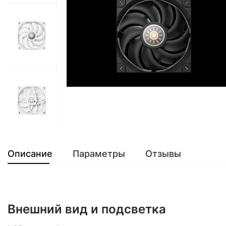
Описание
Параметры
Отзывы
Внешний вид и подсветка