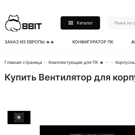
Каталог
ЗАКАЗ ИЗ ЕВРОПЫ 🔥🔥
КОНФИГУРАТОР ПК
А
Главная страница
Комплектующие для ПК 🔥
Корпусны
Купить Вентилятор для корп