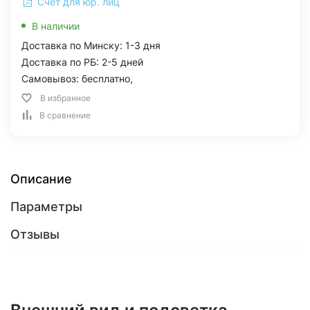
Счет для юр. лиц
В наличии
Доставка по Минску: 1-3 дня
Доставка по РБ: 2-5 дней
Самовывоз: бесплатно,
В избранное
В сравнение
Описание
Параметры
Отзывы