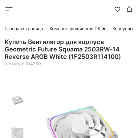
Главная страница
Комплектующие для ПК 🔥
Корпусные 
Купить Вентилятор для корпуса
Geometric Future Squama 2503RW-14
Reverse ARGB White (1F2503R114100)
артикул: 314759