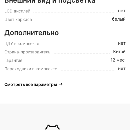
Внешний вид и подсветка
нет
LCD дисплей
белый
Цвет каркаса
Дополнительно
нет
ПДУ в комплекте
Китай
Страна-производитель
12 мес.
Гарантия
нет
Переходники в комплекте
Смотреть все параметры