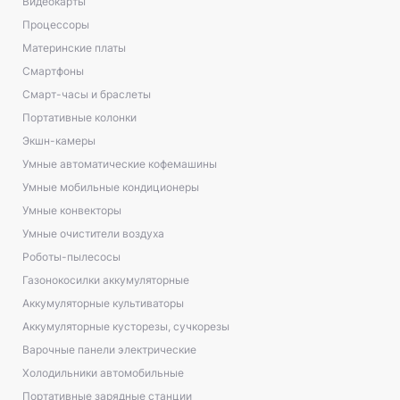
Видеокарты
Процессоры
Материнские платы
Смартфоны
Смарт-часы и браслеты
Портативные колонки
Экшн-камеры
Умные автоматические кофемашины
Умные мобильные кондиционеры
Умные конвекторы
Умные очистители воздуха
Роботы-пылесосы
Газонокосилки аккумуляторные
Аккумуляторные культиваторы
Аккумуляторные кусторезы, сучкорезы
Варочные панели электрические
Холодильники автомобильные
Портативные зарядные станции