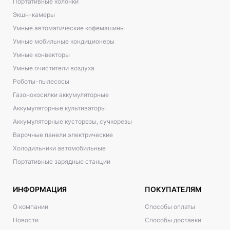
Портативные колонки
Экшн-камеры
Умные автоматические кофемашины
Умные мобильные кондиционеры
Умные конвекторы
Умные очистители воздуха
Роботы-пылесосы
Газонокосилки аккумуляторные
Аккумуляторные культиваторы
Аккумуляторные кусторезы, сучкорезы
Варочные панели электрические
Холодильники автомобильные
Портативные зарядные станции
ИНФОРМАЦИЯ
ПОКУПАТЕЛЯМ
О компании
Способы оплаты
Новости
Способы доставки