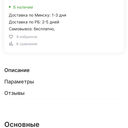
В наличии
Доставка по Минску: 1-3 дня
Доставка по РБ: 2-5 дней
Самовывоз: бесплатно,
В избранное
В сравнение
Описание
Параметры
Отзывы
Основные