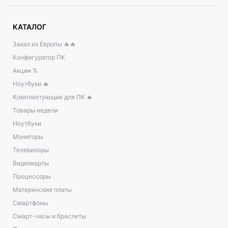
КАТАЛОГ
Заказ из Европы 🔥🔥
Конфигуратор ПК
Акции %
Ноутбуки 🔥
Комплектующие для ПК 🔥
Товары недели
Ноутбуки
Мониторы
Телевизоры
Видеокарты
Процессоры
Материнские платы
Смартфоны
Смарт-часы и браслеты