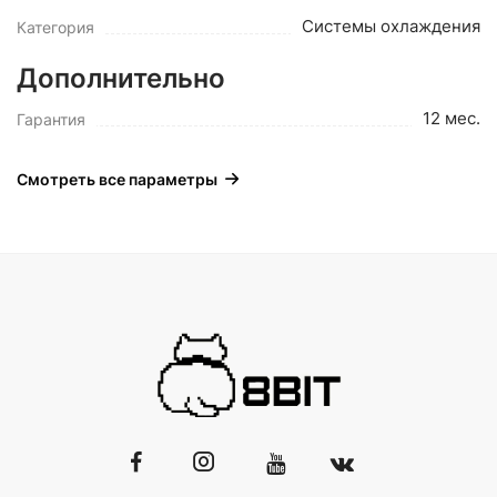
Системы охлаждения
Категория
Дополнительно
12 мес.
Гарантия
Смотреть все параметры