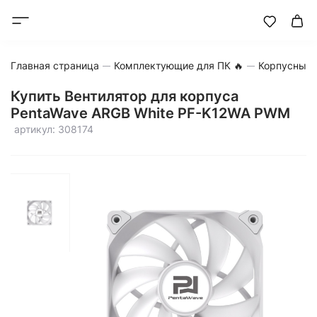
Главная страница
Комплектующие для ПК 🔥
Корпусные 
Купить Вентилятор для корпуса
PentaWave ARGB White PF-K12WA PWM
артикул: 308174