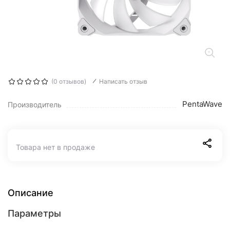
(0 отзывов)
Написать отзыв
PentaWave
Производитель
Товара нет в продаже
Описание
Параметры