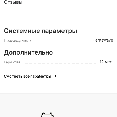
Отзывы
Системные параметры
PentaWave
Производитель
Дополнительно
12 мес.
Гарантия
Смотреть все параметры