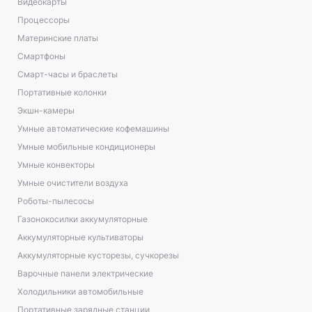
Видеокарты
Процессоры
Материнские платы
Смартфоны
Смарт-часы и браслеты
Портативные колонки
Экшн-камеры
Умные автоматические кофемашины
Умные мобильные кондиционеры
Умные конвекторы
Умные очистители воздуха
Роботы-пылесосы
Газонокосилки аккумуляторные
Аккумуляторные культиваторы
Аккумуляторные кусторезы, сучкорезы
Варочные панели электрические
Холодильники автомобильные
Портативные зарядные станции