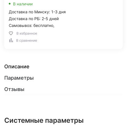
В наличии
Доставка по Минску: 1-3 дня
Доставка по РБ: 2-5 дней
Самовывоз: бесплатно,
В избранное
В сравнение
Описание
Параметры
Отзывы
Системные параметры