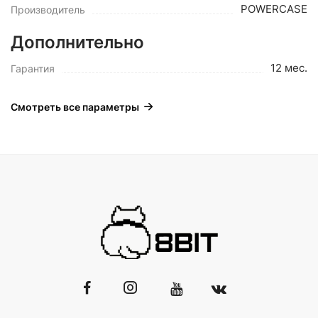
POWERCASE
Производитель
Дополнительно
12 мес.
Гарантия
Смотреть все параметры