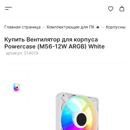
Главная страница
Комплектующие для ПК 🔥
Корпусные 
Купить Вентилятор для корпуса
Powercase (M56-12W ARGB) White
артикул: 314019