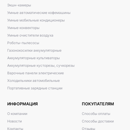
Экшн-камеры
Умные автоматические кофемашины
Умные мобильные кондиционеры
Умные конвекторы
Умные очистители воздуха
Роботы-пылесосы
Газонокосилки аккумуляторные
Аккумуляторные культиваторы
Аккумуляторные кусторезы, сучкорезы
Варочные панели электрические
Холодильники автомобильные
Портативные зарядные станции
ИНФОРМАЦИЯ
ПОКУПАТЕЛЯМ
О компании
Способы оплаты
Новости
Способы доставки
Контакты
Отзывы