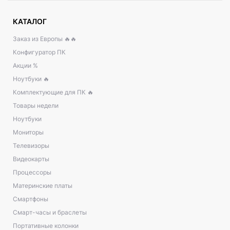
КАТАЛОГ
Заказ из Европы 🔥🔥
Конфигуратор ПК
Акции %
Ноутбуки 🔥
Комплектующие для ПК 🔥
Товары недели
Ноутбуки
Мониторы
Телевизоры
Видеокарты
Процессоры
Материнские платы
Смартфоны
Смарт-часы и браслеты
Портативные колонки