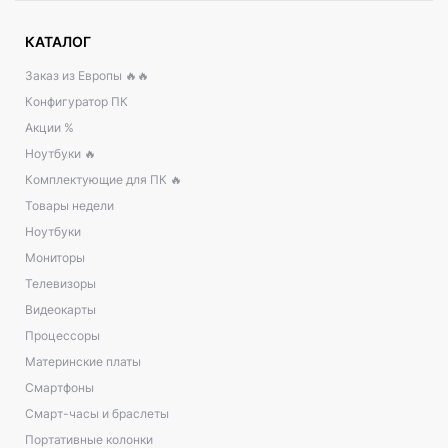
КАТАЛОГ
Заказ из Европы 🔥🔥
Конфигуратор ПК
Акции %
Ноутбуки 🔥
Комплектующие для ПК 🔥
Товары недели
Ноутбуки
Мониторы
Телевизоры
Видеокарты
Процессоры
Материнские платы
Смартфоны
Смарт-часы и браслеты
Портативные колонки