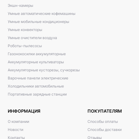
Экшн-камеры
Умные автоматические кофемашины
Умные мобильные кондиционеры
Умные конвекторы
Умные очистители воздуха
Роботы-пылесосы
Газонокосилки аккумуляторные
Аккумуляторные культиваторы
Аккумуляторные кусторезы, сучкорезы
Варочные панели электрические
Холодильники автомобильные
Портативные зарядные станции
ИНФОРМАЦИЯ
ПОКУПАТЕЛЯМ
О компании
Способы оплаты
Новости
Способы доставки
Контакты
Отзывы