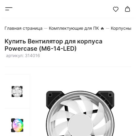
Главная страница
Комплектующие для ПК 🔥
Корпусные 
Купить Вентилятор для корпуса
Powercase (M6-14-LED)
артикул: 314016