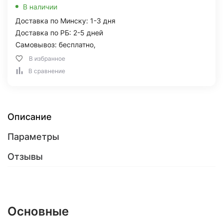
В наличии
Доставка по Минску: 1-3 дня
Доставка по РБ: 2-5 дней
Самовывоз: бесплатно,
В избранное
В сравнение
Описание
Параметры
Отзывы
Основные