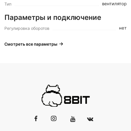
вентилятор
Тип
Параметры и подключение
нет
Регулировка оборотов
Смотреть все параметры