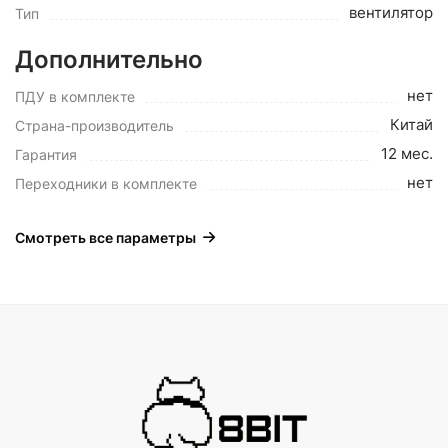
вентилятор
Тип
Дополнительно
нет
ПДУ в комплекте
Китай
Страна-производитель
12 мес.
Гарантия
нет
Переходники в комплекте
Смотреть все параметры