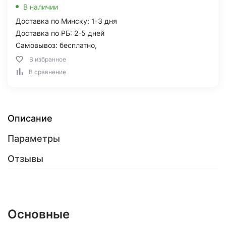
В наличии
Доставка по Минску: 1-3 дня
Доставка по РБ: 2-5 дней
Самовывоз: бесплатно,
В избранное
В сравнение
Описание
Параметры
Отзывы
Основные