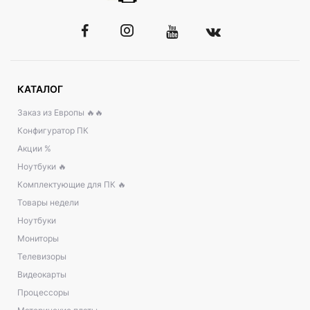
КАТАЛОГ
Заказ из Европы 🔥🔥
Конфигуратор ПК
Акции %
Ноутбуки 🔥
Комплектующие для ПК 🔥
Товары недели
Ноутбуки
Мониторы
Телевизоры
Видеокарты
Процессоры