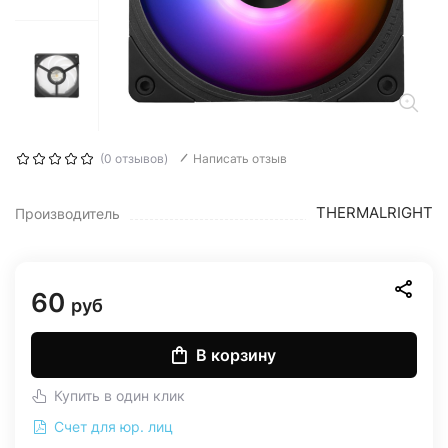
(0 отзывов)
Написать отзыв
THERMALRIGHT
Производитель
60
руб
В корзину
Купить в один клик
Счет для юр. лиц