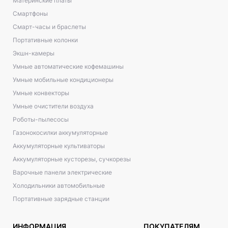
Материнские платы
Смартфоны
Смарт-часы и браслеты
Портативные колонки
Экшн-камеры
Умные автоматические кофемашины
Умные мобильные кондиционеры
Умные конвекторы
Умные очистители воздуха
Роботы-пылесосы
Газонокосилки аккумуляторные
Аккумуляторные культиваторы
Аккумуляторные кусторезы, сучкорезы
Варочные панели электрические
Холодильники автомобильные
Портативные зарядные станции
ИНФОРМАЦИЯ
ПОКУПАТЕЛЯМ