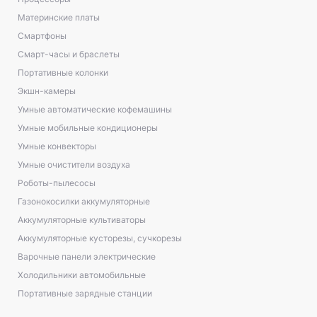
Материнские платы
Смартфоны
Смарт-часы и браслеты
Портативные колонки
Экшн-камеры
Умные автоматические кофемашины
Умные мобильные кондиционеры
Умные конвекторы
Умные очистители воздуха
Роботы-пылесосы
Газонокосилки аккумуляторные
Аккумуляторные культиваторы
Аккумуляторные кусторезы, сучкорезы
Варочные панели электрические
Холодильники автомобильные
Портативные зарядные станции