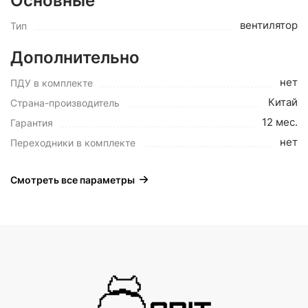
Основные
вентилятор
Тип
Дополнительно
нет
ПДУ в комплекте
Китай
Страна-производитель
12 мес.
Гарантия
нет
Переходники в комплекте
Смотреть все параметры