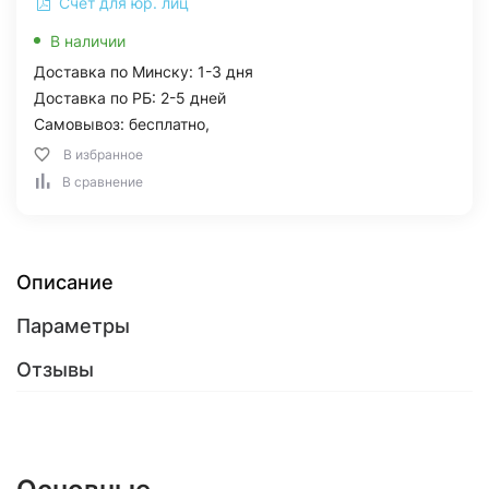
Счет для юр. лиц
В наличии
Доставка по Минску: 1-3 дня
Доставка по РБ: 2-5 дней
Самовывоз: бесплатно,
В избранное
В сравнение
Описание
Параметры
Отзывы