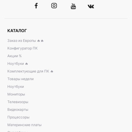
КАТАЛОГ
Заказ из Европы 🔥🔥
Конфигуратор ПК
Акции %
Ноутбуки 🔥
Комплектующие для ПК 🔥
Товары недели
Ноутбуки
Мониторы
Телевизоры
Видеокарты
Процессоры
Материнские платы