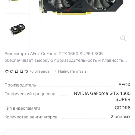
Видеокарта AFox GeForce GTX 1660 SUPER 6GB
обеспечивает высокую производительность и плавность...
(0 отзывов)
Написать отзыв
AFOX
Производитель
NVIDIA GeForce GTX 1660
Графический процессор
SUPER
GDDR6
Тип видеопамяти
2 осевых
Количество вентиляторов