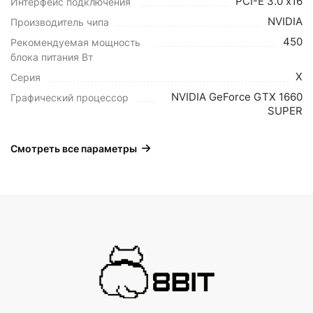
PCI-E 3.0 х16
Интерфейс подключения
NVIDIA
Производитель чипа
450
Рекомендуемая мощность
блока питания Вт
X
Серия
NVIDIA GeForce GTX 1660
Графический процессор
SUPER
Смотреть все параметры