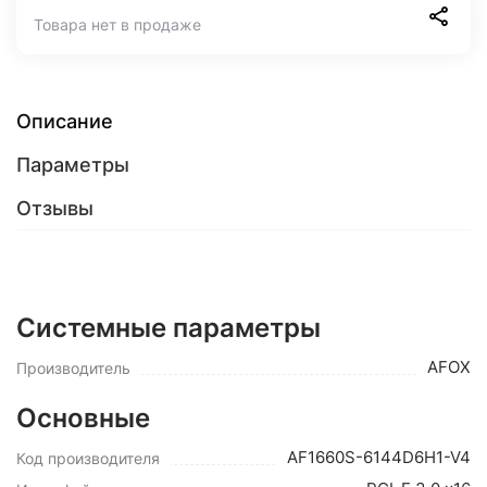
Товара нет в продаже
Описание
Параметры
Отзывы
Системные параметры
AFOX
Производитель
Основные
AF1660S-6144D6H1-V4
Код производителя