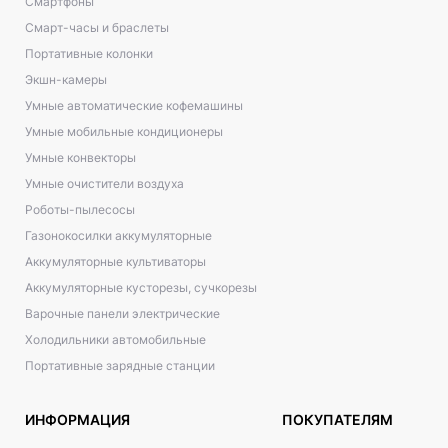
Смартфоны
Смарт-часы и браслеты
Портативные колонки
Экшн-камеры
Умные автоматические кофемашины
Умные мобильные кондиционеры
Умные конвекторы
Умные очистители воздуха
Роботы-пылесосы
Газонокосилки аккумуляторные
Аккумуляторные культиваторы
Аккумуляторные кусторезы, сучкорезы
Варочные панели электрические
Холодильники автомобильные
Портативные зарядные станции
ИНФОРМАЦИЯ
ПОКУПАТЕЛЯМ