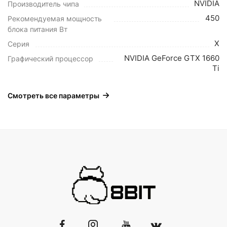
NVIDIA
Производитель чипа
450
Рекомендуемая мощность
блока питания Вт
X
Серия
NVIDIA GeForce GTX 1660
Графический процессор
Ti
Смотреть все параметры