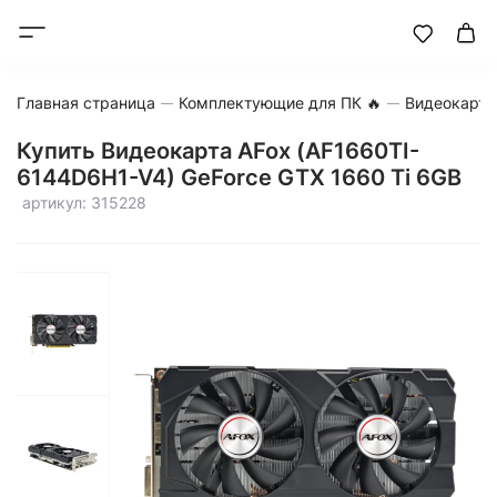
Главная страница
Комплектующие для ПК 🔥
Видеокарт
Купить Видеокарта AFox (AF1660TI-
6144D6H1-V4) GeForce GTX 1660 Ti 6GB
артикул: 315228