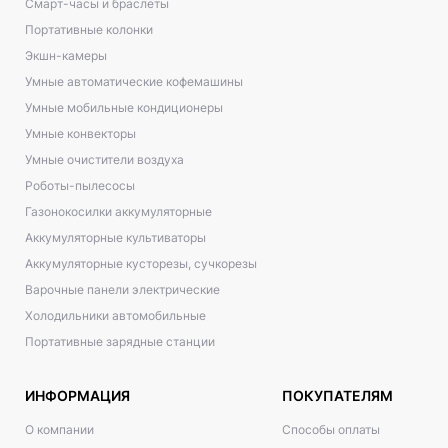
Смарт-часы и браслеты
Портативные колонки
Экшн-камеры
Умные автоматические кофемашины
Умные мобильные кондиционеры
Умные конвекторы
Умные очистители воздуха
Роботы-пылесосы
Газонокосилки аккумуляторные
Аккумуляторные культиваторы
Аккумуляторные кусторезы, сучкорезы
Варочные панели электрические
Холодильники автомобильные
Портативные зарядные станции
ИНФОРМАЦИЯ
ПОКУПАТЕЛЯМ
О компании
Способы оплаты