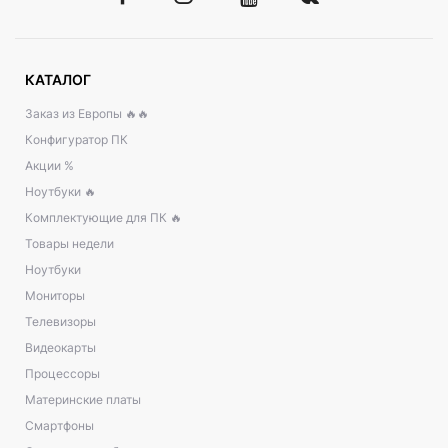
КАТАЛОГ
Заказ из Европы 🔥🔥
Конфигуратор ПК
Акции %
Ноутбуки 🔥
Комплектующие для ПК 🔥
Товары недели
Ноутбуки
Мониторы
Телевизоры
Видеокарты
Процессоры
Материнские платы
Смартфоны