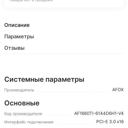
Описание
Параметры
Отзывы
Системные параметры
AFOX
Производитель
Основные
AF1660TI-6144D6H1-V4
Код производителя
PCI-E 3.0 х16
Интерфейс подключения