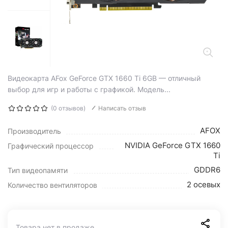
Видеокарта AFox GeForce GTX 1660 Ti 6GB — отличный
выбор для игр и работы с графикой. Модель...
(0 отзывов)
Написать отзыв
AFOX
Производитель
NVIDIA GeForce GTX 1660
Графический процессор
Ti
GDDR6
Тип видеопамяти
2 осевых
Количество вентиляторов
Товара нет в продаже