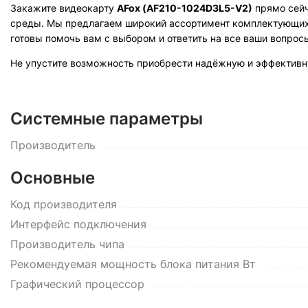
Закажите видеокарту
AFox (AF210-1024D3L5-V2)
прямо сейч
среды. Мы предлагаем широкий ассортимент комплектующих 
готовы помочь вам с выбором и ответить на все ваши вопрос
Не упустите возможность приобрести надёжную и эффектив
Системные параметры
Производитель
Основные
Код производителя
Интерфейс подключения
Производитель чипа
Рекомендуемая мощность блока питания Вт
Графический процессор