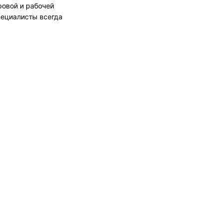
ровой и рабочей
пециалисты всегда