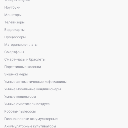
Ноутбуки
Мониторы
Телевизоры
Видеокарты
Процессоры
Материнские платы
Смартфоны
Смарт-часы и браслеты
Портативные колонки
Экшн-камеры
Умные автоматические кофемашины
Умные мобильные кондиционеры
Умные конвекторы
Умные очистители воздуха
Роботы-пылесосы
Газонокосилки аккумуляторные
Аккумуляторные культиваторы