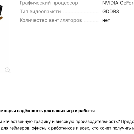
Графический процессор
NVIDIA GeFor
Тип видеопамяти
GDDR3
Количество вентиляторов
нет
 мощь и надёжность для ваших игр и работы
м качественную графику и высокую производительность? Пред
р для геймеров, офисных работников и всех, кто хочет получить