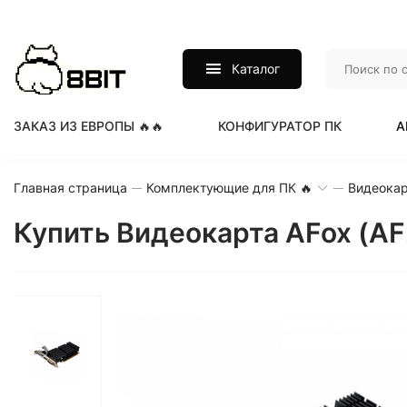
Каталог
ЗАКАЗ ИЗ ЕВРОПЫ 🔥🔥
КОНФИГУРАТОР ПК
А
Главная страница
Комплектующие для ПК 🔥
Видеока
Купить Видеокарта AFox (A