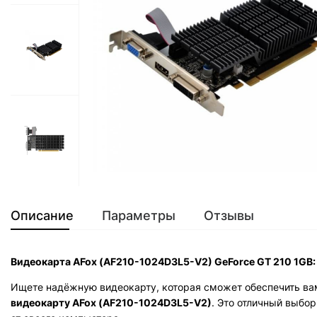
Описание
Параметры
Отзывы
Видеокарта AFox (AF210-1024D3L5-V2) GeForce GT 210 1GB:
Ищете надёжную видеокарту, которая сможет обеспечить ва
видеокарту AFox (AF210-1024D3L5-V2)
. Это отличный выбо