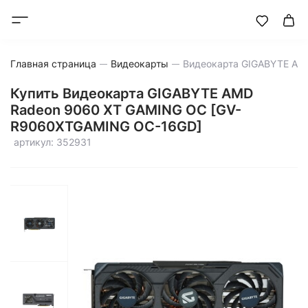
Главная страница
Видеокарты
Купить Видеокарта GIGABYTE AMD
Radeon 9060 XT GAMING OC [GV-
R9060XTGAMING OC-16GD]
артикул: 352931