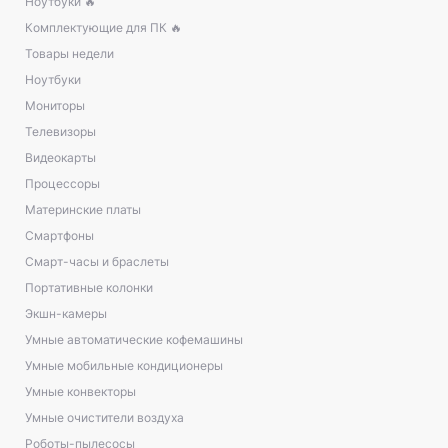
Ноутбуки 🔥
Комплектующие для ПК 🔥
Товары недели
Ноутбуки
Мониторы
Телевизоры
Видеокарты
Процессоры
Материнские платы
Смартфоны
Смарт-часы и браслеты
Портативные колонки
Экшн-камеры
Умные автоматические кофемашины
Умные мобильные кондиционеры
Умные конвекторы
Умные очистители воздуха
Роботы-пылесосы