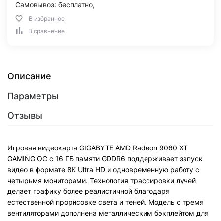
Самовывоз: бесплатно,
В избранное
В сравнение
Описание
Параметры
Отзывы
Игровая видеокарта GIGABYTE AMD Radeon 9060 XT
GAMING OC с 16 ГБ памяти GDDR6 поддерживает запуск
видео в формате 8K Ultra HD и одновременную работу с
четырьмя мониторами. Технология трассировки лучей
делает графику более реалистичной благодаря
естественной прорисовке света и теней. Модель с тремя
вентиляторами дополнена металлическим бэкплейтом для