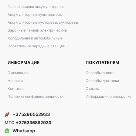
Газонокосилки аккумуляторные
Аккумуляторные культиваторы
Аккумуляторные кусторезы, сучкорезы
Варочные панели электрические
Холодильники автомобильные
Портативные зарядные станции
ИНФОРМАЦИЯ
ПОКУПАТЕЛЯМ
О компании
Способы оплаты
Новости
Способы доставки
Контакты
Отзывы
Политика конфиденциальности
Информация о рассрочке
+375296552933
МТС
+375336882933
Whatsapp