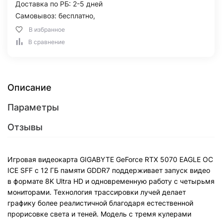
Доставка по РБ: 2-5 дней
Самовывоз: бесплатно,
В избранное
В сравнение
Описание
Параметры
Отзывы
Игровая видеокарта GIGABYTE GeForce RTX 5070 EAGLE OC
ICE SFF с 12 ГБ памяти GDDR7 поддерживает запуск видео
в формате 8K Ultra HD и одновременную работу с четырьмя
мониторами. Технология трассировки лучей делает
графику более реалистичной благодаря естественной
прорисовке света и теней. Модель с тремя кулерами