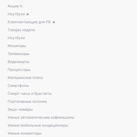
Акции %
Ноутбуки 🔥
Комплектующие для ПК 🔥
Товары недели
Ноутбуки
Мониторы
Телевизоры
Видеокарты
Процессоры
Материнские платы
Смартфоны
Смарт-часы и браслеты
Портативные колонки
Экшн-камеры
Умные автоматические кофемашины
Умные мобильные кондиционеры
Умные конвекторы