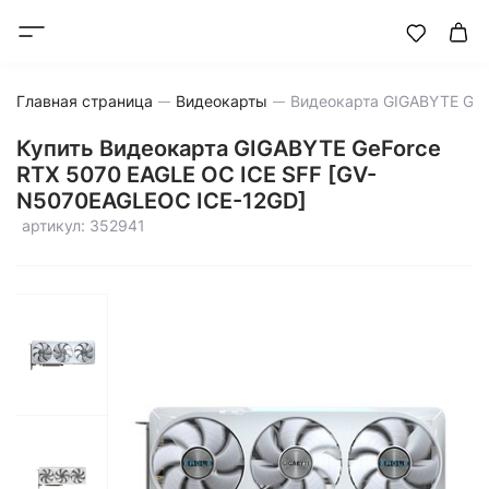
Главная страница
Видеокарты
Купить Видеокарта GIGABYTE GeForce
RTX 5070 EAGLE OC ICE SFF [GV-
N5070EAGLEOC ICE-12GD]
артикул: 352941