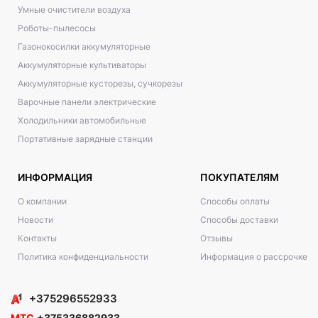
Умные очистители воздуха
Роботы-пылесосы
Газонокосилки аккумуляторные
Аккумуляторные культиваторы
Аккумуляторные кусторезы, сучкорезы
Варочные панели электрические
Холодильники автомобильные
Портативные зарядные станции
ИНФОРМАЦИЯ
ПОКУПАТЕЛЯМ
О компании
Способы оплаты
Новости
Способы доставки
Контакты
Отзывы
Политика конфиденциальности
Информация о рассрочке
+375296552933
МТС
+375336882933