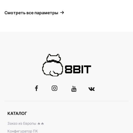
Смотреть все параметры
КАТАЛОГ
Заказ из Европы 🔥🔥
Конфигуратор ПК