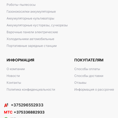
Роботы-пылесосы
Газонокосилки аккумуляторные
Аккумуляторные культиваторы
Аккумуляторные кусторезы, сучкорезы
Варочные панели электрические
Холодильники автомобильные
Портативные зарядные станции
ИНФОРМАЦИЯ
ПОКУПАТЕЛЯМ
О компании
Способы оплаты
Новости
Способы доставки
Контакты
Отзывы
Политика конфиденциальности
Информация о рассрочке
+375296552933
МТС
+375336882933