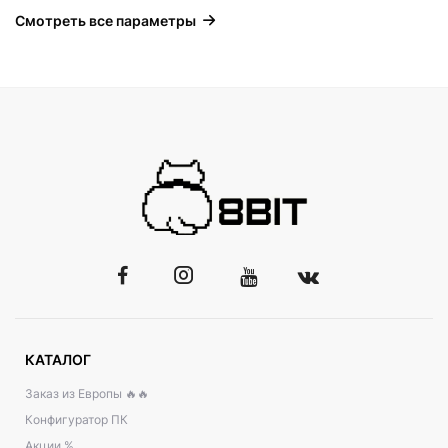
Смотреть все параметры
КАТАЛОГ
Заказ из Европы 🔥🔥
Конфигуратор ПК
Акции %