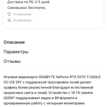
Доставка по РБ: 2-5 дней
Самовывоз: бесплатно,
В избранное
В сравнение
Описание
Параметры
Отзывы
Игровая видеокарта GIGABYTE GeForce RTX 5070 Ti EAGLE
OC ICE SFF с поддержкой трассировки лучей делает
графику более реалистичной благодаря естественной
прорисовке света и теней. Устройство с 16 ГБ памяти
GDDR7 поддерживает видео в 8K-формате и
одновременную работу с четырьмя мониторами.