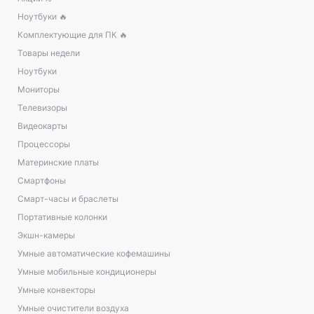
Ноутбуки 🔥
Комплектующие для ПК 🔥
Товары недели
Ноутбуки
Мониторы
Телевизоры
Видеокарты
Процессоры
Материнские платы
Смартфоны
Смарт-часы и браслеты
Портативные колонки
Экшн-камеры
Умные автоматические кофемашины
Умные мобильные кондиционеры
Умные конвекторы
Умные очистители воздуха