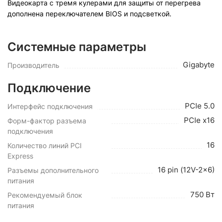
Видеокарта с тремя кулерами для защиты от перегрева
дополнена переключателем BIOS и подсветкой.
Системные параметры
Gigabyte
Производитель
Подключение
PCIe 5.0
Интерфейс подключения
PCIe x16
Форм-фактор разъема
подключения
16
Количество линий PCI
Express
16 pin (12V-2x6)
Разъемы дополнительного
питания
750 Вт
Рекомендуемый блок
питания