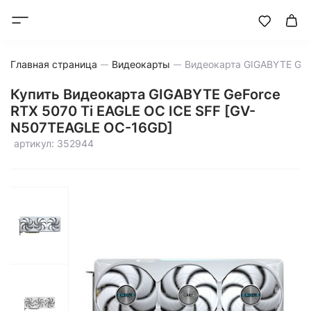
Главная страница
Видеокарты
Купить Видеокарта GIGABYTE GeForce
RTX 5070 Ti EAGLE OC ICE SFF [GV-
N507TEAGLE OC-16GD]
артикул: 352944