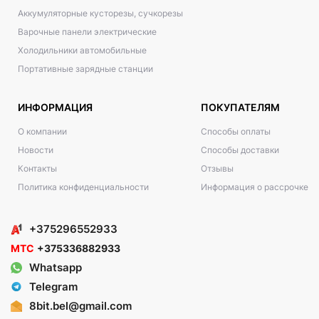
Аккумуляторные кусторезы, сучкорезы
Варочные панели электрические
Холодильники автомобильные
Портативные зарядные станции
ИНФОРМАЦИЯ
ПОКУПАТЕЛЯМ
О компании
Способы оплаты
Новости
Способы доставки
Контакты
Отзывы
Политика конфиденциальности
Информация о рассрочке
+375296552933
МТС
+375336882933
Whatsapp
Telegram
8bit.bel@gmail.com