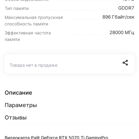
GDDR7
Тип памяти
896 Гбайт/сек
Максимальная пропускная
способность памяти
28000 МГц
Эффективная частота
памяти
Товара нет в продаже
Описание
Параметры
Отзывы
Видеокарта Palit GeForce RTX 5070 Ti GamingPro