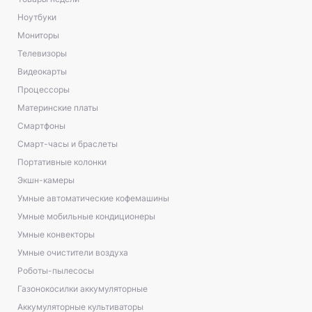
Ноутбуки
Мониторы
Телевизоры
Видеокарты
Процессоры
Материнские платы
Смартфоны
Смарт-часы и браслеты
Портативные колонки
Экшн-камеры
Умные автоматические кофемашины
Умные мобильные кондиционеры
Умные конвекторы
Умные очистители воздуха
Роботы-пылесосы
Газонокосилки аккумуляторные
Аккумуляторные культиваторы