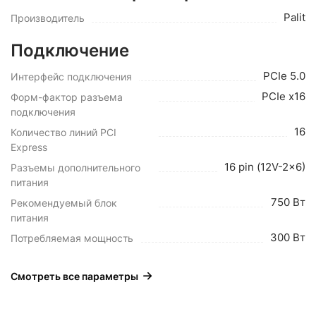
Palit
Производитель
Подключение
PCIe 5.0
Интерфейс подключения
PCIe x16
Форм-фактор разъема
подключения
16
Количество линий PCI
Express
16 pin (12V-2x6)
Разъемы дополнительного
питания
750 Вт
Рекомендуемый блок
питания
300 Вт
Потребляемая мощность
Смотреть все параметры