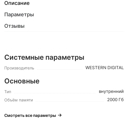
Описание
Параметры
Отзывы
Системные параметры
WESTERN DIGITAL
Производитель
Основные
внутренний
Тип
2000 Гб
Объём памяти
Смотреть все параметры