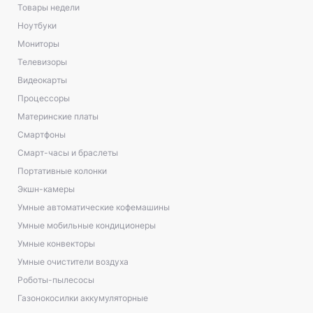
Товары недели
Ноутбуки
Мониторы
Телевизоры
Видеокарты
Процессоры
Материнские платы
Смартфоны
Смарт-часы и браслеты
Портативные колонки
Экшн-камеры
Умные автоматические кофемашины
Умные мобильные кондиционеры
Умные конвекторы
Умные очистители воздуха
Роботы-пылесосы
Газонокосилки аккумуляторные