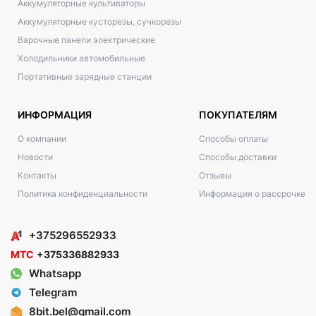
Аккумуляторные культиваторы
Аккумуляторные кусторезы, сучкорезы
Варочные панели электрические
Холодильники автомобильные
Портативные зарядные станции
ИНФОРМАЦИЯ
ПОКУПАТЕЛЯМ
О компании
Способы оплаты
Новости
Способы доставки
Контакты
Отзывы
Политика конфиденциальности
Информация о рассрочке
+375296552933
МТС
+375336882933
Whatsapp
Telegram
8bit.bel@gmail.com