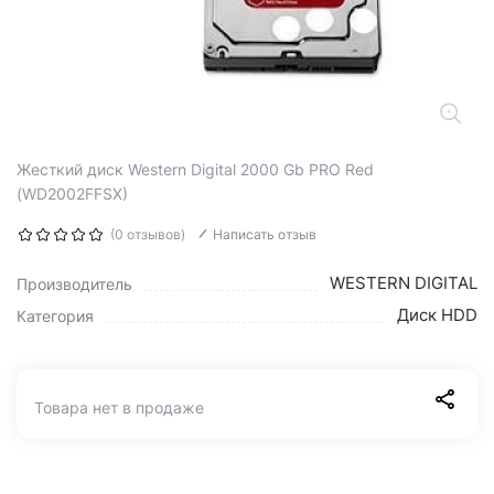
Жесткий диск Western Digital 2000 Gb PRO Red
(WD2002FFSX)
(0 отзывов)
Написать отзыв
WESTERN DIGITAL
Производитель
Диск HDD
Категория
Товара нет в продаже