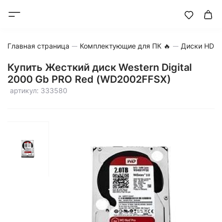
Главная страница
Комплектующие для ПК 🔥
Диски HDD
Купить Жесткий диск Western Digital
2000 Gb PRO Red (WD2002FFSX)
артикул: 333580